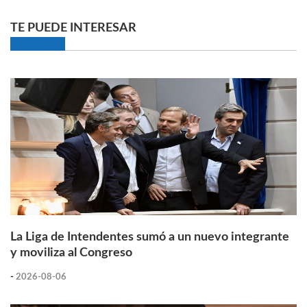
TE PUEDE INTERESAR
La Liga de Intendentes sumó a un nuevo integrante
y moviliza al Congreso
-
2026-08-06