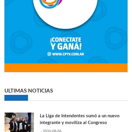
ULTIMAS NOTICIAS
La Liga de Intendentes sumó a un nuevo
integrante y moviliza al Congreso
- 2026-08-06