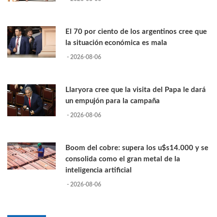
El 70 por ciento de los argentinos cree que
la situación económica es mala
- 2026-08-06
Llaryora cree que la visita del Papa le dará
un empujón para la campaña
- 2026-08-06
Boom del cobre: supera los u$s14.000 y se
consolida como el gran metal de la
inteligencia artificial
- 2026-08-06