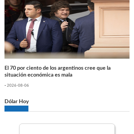
El 70 por ciento de los argentinos cree que la
situación económica es mala
-
2026-08-06
Dólar Hoy