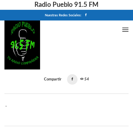
Radio Pueblo 91.5 FM
Nuestras Redes Sociales:
Home
Compartir
54
-