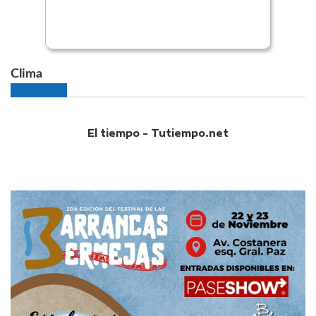
Clima
El tiempo - Tutiempo.net