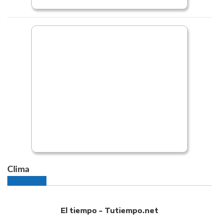
Clima
El tiempo - Tutiempo.net