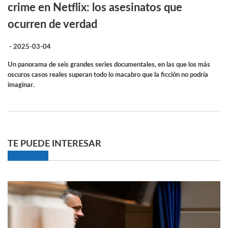
crime en Netflix: los asesinatos que
ocurren de verdad
- 2025-03-04
Un panorama de seis grandes series documentales, en las que los más
oscuros casos reales superan todo lo macabro que la ficción no podría
imaginar.
TE PUEDE INTERESAR