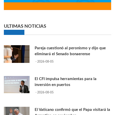
ULTIMAS NOTICIAS
Pareja cuestionó al peronismo y dijo que
eliminará el Senado bonaerense
- 2026-08-05
El CFI impulsa herramientas para la
inversión en puertos
- 2026-08-05
El Vaticano confirmó que el Papa visitará la