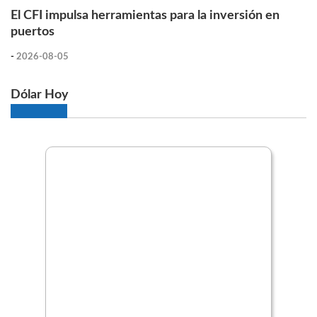
El CFI impulsa herramientas para la inversión en
puertos
-
2026-08-05
Dólar Hoy