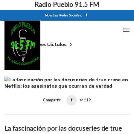
Radio Pueblo 91.5 FM
Nuestras Redes Sociales:
Home
Espectáctulos
La fascinación por las docuseries de true crime en
Netflix: los asesinatos que ocurren de verdad
Compartir
119
La fascinación por las docuseries de true