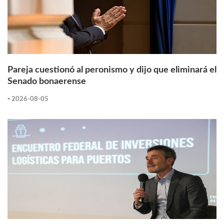
Pareja cuestionó al peronismo y dijo que eliminará el
Senado bonaerense
-
2026-08-05