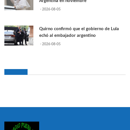
Argentina en noviembre
- 2026-08-05
Quirno confirmó que el gobierno de Lula
echó al embajador argentino
- 2026-08-05