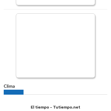
Clima
El tiempo - Tutiempo.net