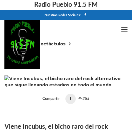
Radio Pueblo 91.5 FM
Nuestras Redes Sociales:
Home
Espectáctulos
Viene Incubus, el bicho raro del rock alternativo que
sigue llenando estadios en todo el mundo
Compartir
255
Viene Incubus, el bicho raro del rock