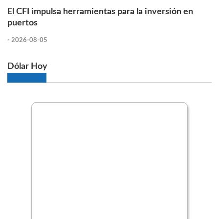
El CFI impulsa herramientas para la inversión en
puertos
-
2026-08-05
Dólar Hoy