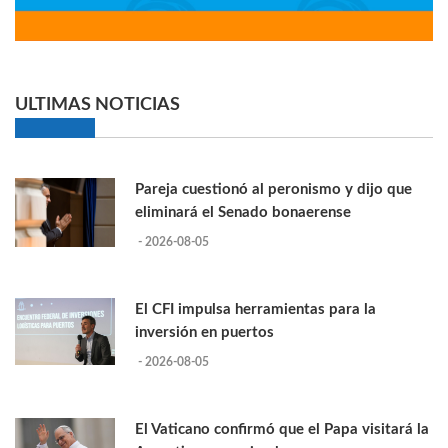
ULTIMAS NOTICIAS
Pareja cuestionó al peronismo y dijo que
eliminará el Senado bonaerense
- 2026-08-05
El CFI impulsa herramientas para la
inversión en puertos
- 2026-08-05
El Vaticano confirmó que el Papa visitará la