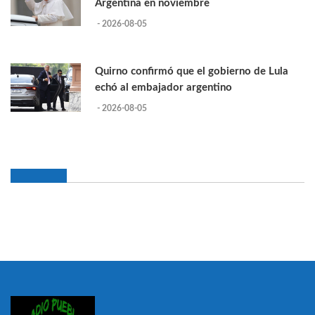
Argentina en noviembre
- 2026-08-05
Quirno confirmó que el gobierno de Lula
echó al embajador argentino
- 2026-08-05