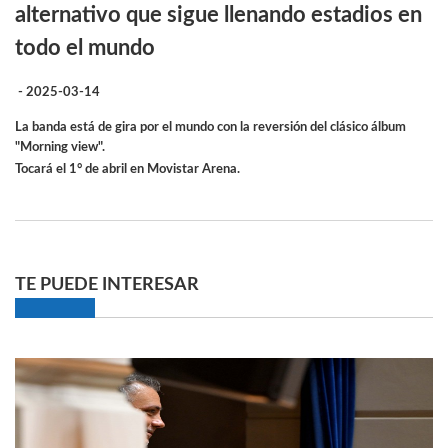
alternativo que sigue llenando estadios en
todo el mundo
- 2025-03-14
La banda está de gira por el mundo con la reversión del clásico álbum
"Morning view".
Tocará el 1° de abril en Movistar Arena.
TE PUEDE INTERESAR