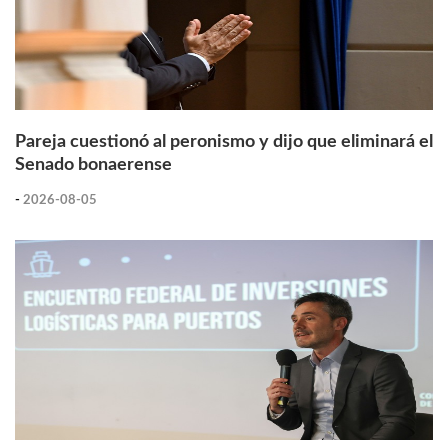
Pareja cuestionó al peronismo y dijo que eliminará el
Senado bonaerense
-
2026-08-05