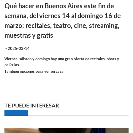
Qué hacer en Buenos Aires este fin de
semana, del viernes 14 al domingo 16 de
marzo: recitales, teatro, cine, streaming,
muestras y gratis
- 2025-03-14
Viernes, sábado y domingo hay una gran oferta de recitales
,
obras y
películas.
También opciones para ver en casa.
TE PUEDE INTERESAR