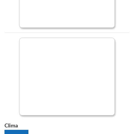
Clima