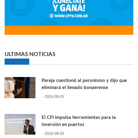
ULTIMAS NOTICIAS
Pareja cuestionó al peronismo y dijo que
eliminará el Senado bonaerense
- 2026-08-05
El CFI impulsa herramientas para la
inversión en puertos
- 2026-08-05