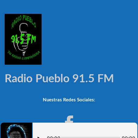
Radio Pueblo 91.5 FM
Nuestras Redes Sociales: