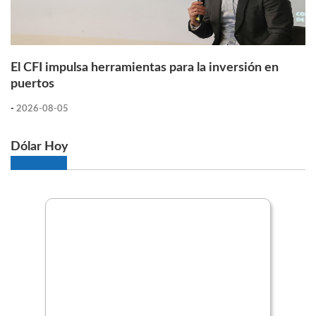
El CFI impulsa herramientas para la inversión en
puertos
-
2026-08-05
Dólar Hoy