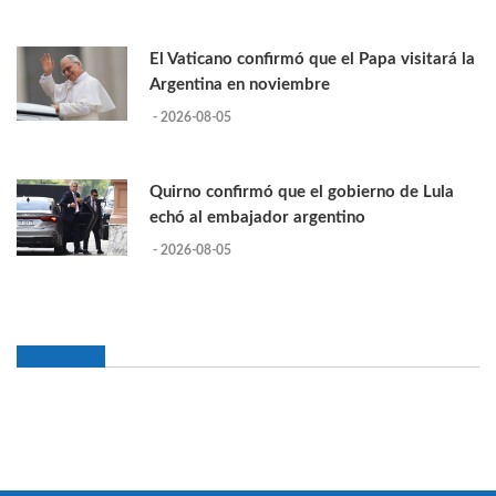
El Vaticano confirmó que el Papa visitará la
Argentina en noviembre
- 2026-08-05
Quirno confirmó que el gobierno de Lula
echó al embajador argentino
- 2026-08-05