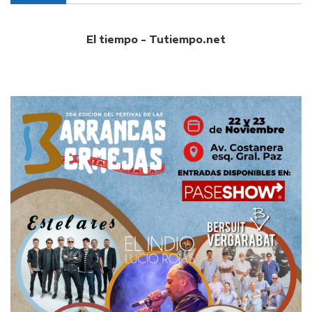
El tiempo - Tutiempo.net