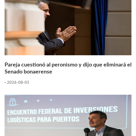
Pareja cuestionó al peronismo y dijo que eliminará el
Senado bonaerense
-
2026-08-05