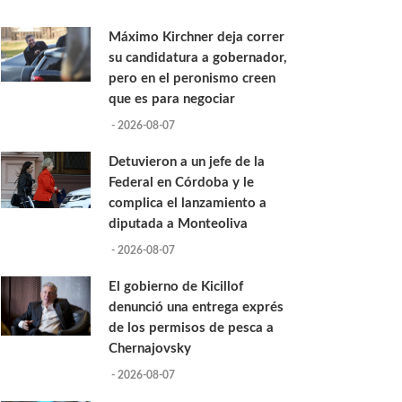
Máximo Kirchner deja correr
su candidatura a gobernador,
pero en el peronismo creen
que es para negociar
- 2026-08-07
Detuvieron a un jefe de la
Federal en Córdoba y le
complica el lanzamiento a
diputada a Monteoliva
- 2026-08-07
El gobierno de Kicillof
denunció una entrega exprés
de los permisos de pesca a
Chernajovsky
- 2026-08-07