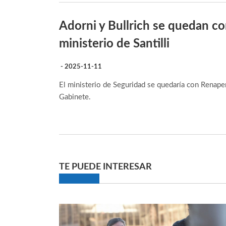
Adorni y Bullrich se quedan con
ministerio de Santilli
- 2025-11-11
El ministerio de Seguridad se quedaría con Renaper
Gabinete.
TE PUEDE INTERESAR