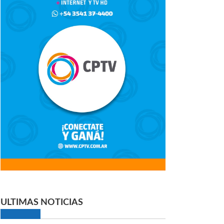
ULTIMAS NOTICIAS