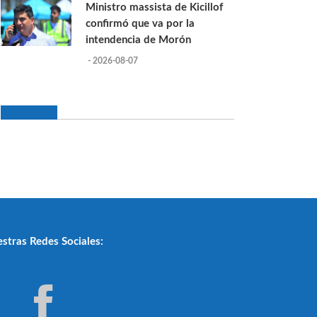
Ministro massista de Kicillof
confirmó que va por la
intendencia de Morón
- 2026-08-07
stras Redes Sociales: