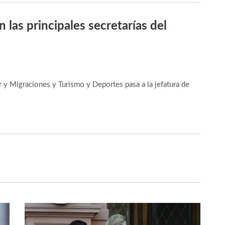
 las principales secretarías del
 y Migraciones y Turismo y Deportes pasa a la jefatura de