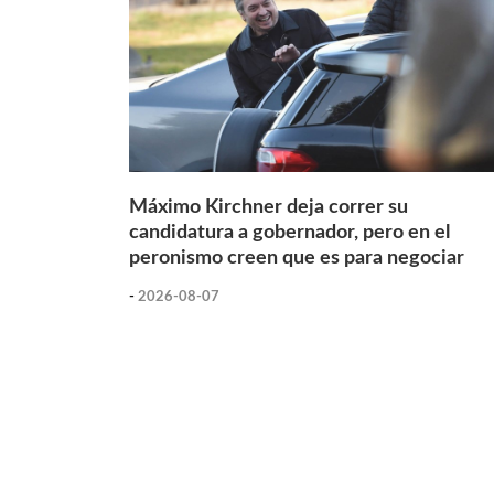
Máximo Kirchner deja correr su
candidatura a gobernador, pero en el
peronismo creen que es para negociar
-
2026-08-07