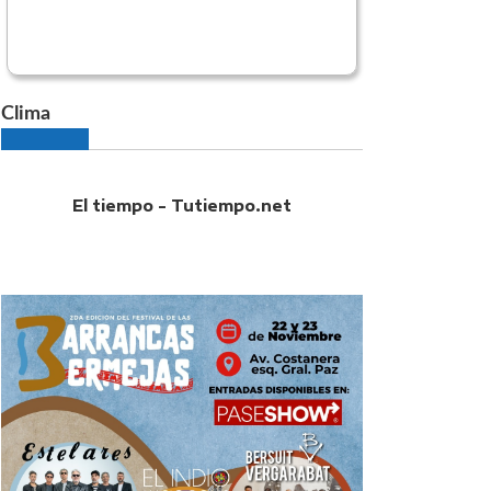
Clima
El tiempo - Tutiempo.net