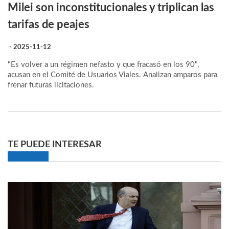
Milei son inconstitucionales y triplican las
tarifas de peajes
- 2025-11-12
"Es volver a un régimen nefasto y que fracasó en los 90",
acusan en el Comité de Usuarios Viales. Analizan amparos para
frenar futuras licitaciones.
TE PUEDE INTERESAR