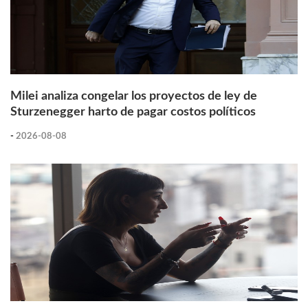
Milei analiza congelar los proyectos de ley de
Sturzenegger harto de pagar costos políticos
-
2026-08-08