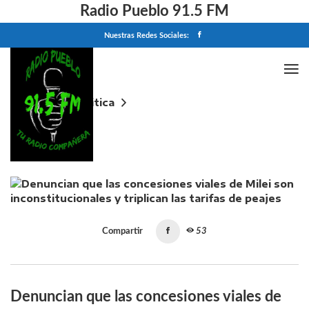
Radio Pueblo 91.5 FM
Nuestras Redes Sociales:
Home
Politica
Denuncian que las concesiones viales de Milei son
inconstitucionales y triplican las tarifas de peajes
Compartir
53
Denuncian que las concesiones viales de