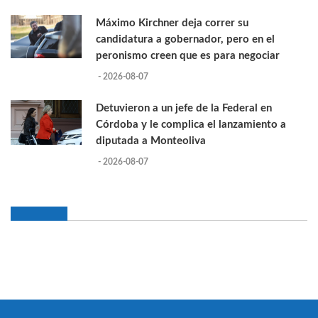
Máximo Kirchner deja correr su
candidatura a gobernador, pero en el
peronismo creen que es para negociar
- 2026-08-07
Detuvieron a un jefe de la Federal en
Córdoba y le complica el lanzamiento a
diputada a Monteoliva
- 2026-08-07