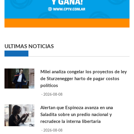
ULTIMAS NOTICIAS
Milei analiza congelar los proyectos de ley
de Sturzenegger harto de pagar costos
políticos
- 2026-08-08
Alertan que Espinoza avanza en una
Saladita sobre un predio nacional y
recrudece la interna libertaria
- 2026-08-08