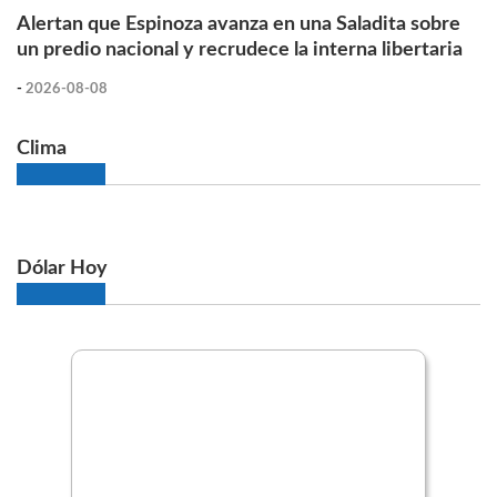
Alertan que Espinoza avanza en una Saladita sobre
un predio nacional y recrudece la interna libertaria
-
2026-08-08
Clima
Dólar Hoy