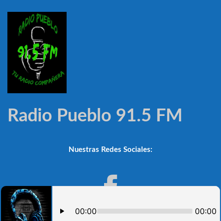
Radio Pueblo 91.5 FM
Nuestras Redes Sociales: