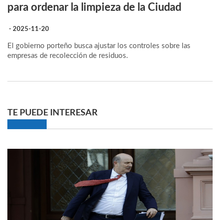
para ordenar la limpieza de la Ciudad
- 2025-11-20
El gobierno porteño busca ajustar los controles sobre las
empresas de recolección de residuos.
TE PUEDE INTERESAR