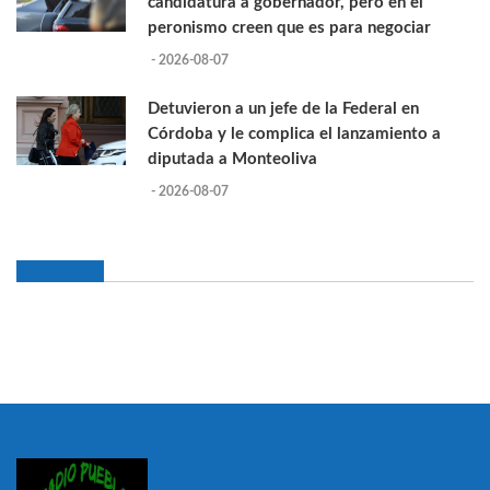
candidatura a gobernador, pero en el
peronismo creen que es para negociar
- 2026-08-07
Detuvieron a un jefe de la Federal en
Córdoba y le complica el lanzamiento a
diputada a Monteoliva
- 2026-08-07