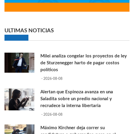
ULTIMAS NOTICIAS
Milei analiza congelar los proyectos de ley
de Sturzenegger harto de pagar costos
políticos
- 2026-08-08
Alertan que Espinoza avanza en una
Saladita sobre un predio nacional y
recrudece la interna libertaria
- 2026-08-08
Máximo Kirchner deja correr su