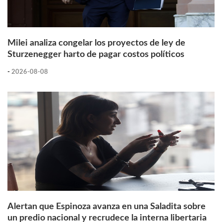
Milei analiza congelar los proyectos de ley de
Sturzenegger harto de pagar costos políticos
-
2026-08-08
Alertan que Espinoza avanza en una Saladita sobre
un predio nacional y recrudece la interna libertaria