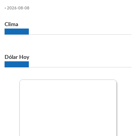
-
2026-08-08
Clima
Dólar Hoy