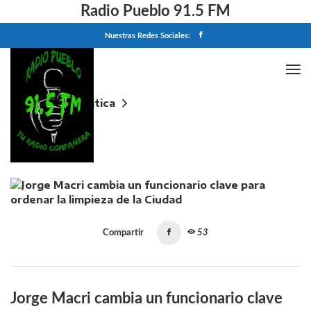
Radio Pueblo 91.5 FM
Nuestras Redes Sociales:
Home
Politica
Jorge Macri cambia un funcionario clave para ordenar
la limpieza de la Ciudad
Compartir
53
Jorge Macri cambia un funcionario clave