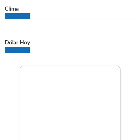
Clima
Dólar Hoy