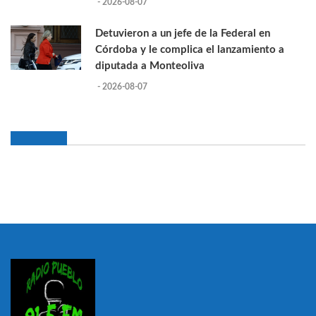
- 2026-08-07
Detuvieron a un jefe de la Federal en
Córdoba y le complica el lanzamiento a
diputada a Monteoliva
- 2026-08-07