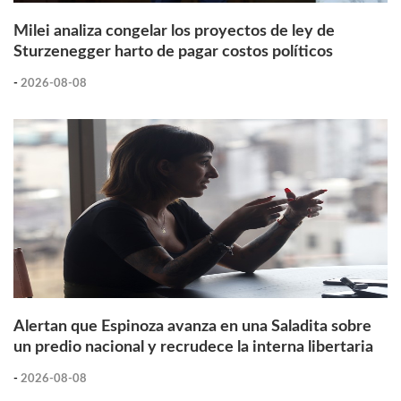
Milei analiza congelar los proyectos de ley de
Sturzenegger harto de pagar costos políticos
-
2026-08-08
Alertan que Espinoza avanza en una Saladita sobre
un predio nacional y recrudece la interna libertaria
-
2026-08-08