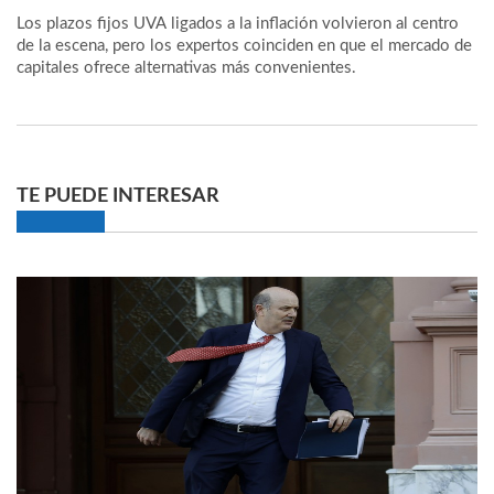
Los plazos fijos UVA ligados a la inflación volvieron al centro
de la escena, pero los expertos coinciden en que el mercado de
capitales ofrece alternativas más convenientes.
TE PUEDE INTERESAR