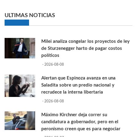
ULTIMAS NOTICIAS
Milei analiza congelar los proyectos de ley
de Sturzenegger harto de pagar costos
políticos
- 2026-08-08
Alertan que Espinoza avanza en una
Saladita sobre un predio nacional y
recrudece la interna libertaria
- 2026-08-08
Máximo Kirchner deja correr su
candidatura a gobernador, pero en el
peronismo creen que es para negociar