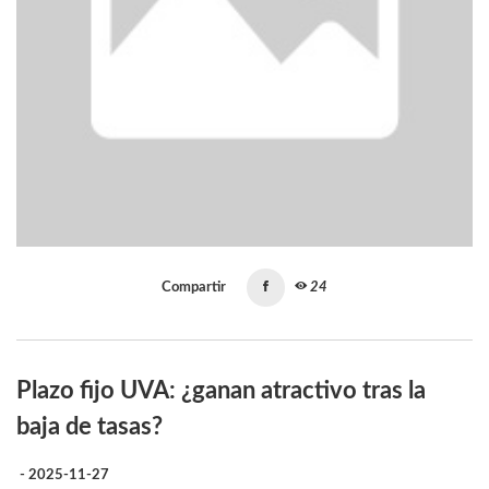
Compartir
24
Plazo fijo UVA: ¿ganan atractivo tras la
baja de tasas?
- 2025-11-27