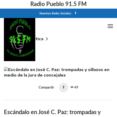
Radio Pueblo 91.5 FM
Nuestras Redes Sociales:
Home
Politica
Escándalo en José C. Paz: trompadas y sillazos en
medio de la jura de concejales
Compartir
49
Escándalo en José C. Paz: trompadas y