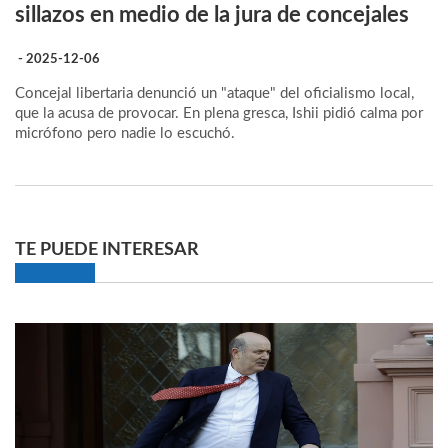
sillazos en medio de la jura de concejales
- 2025-12-06
Concejal libertaria denunció un "ataque" del oficialismo local,
que la acusa de provocar. En plena gresca, Ishii pidió calma por
micrófono pero nadie lo escuchó.
TE PUEDE INTERESAR