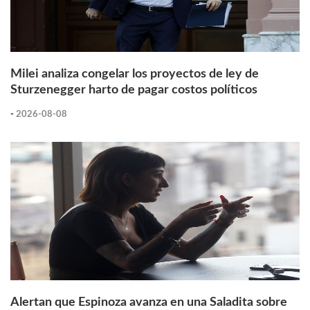
Milei analiza congelar los proyectos de ley de
Sturzenegger harto de pagar costos políticos
-
2026-08-08
Alertan que Espinoza avanza en una Saladita sobre