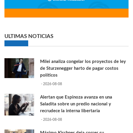
ULTIMAS NOTICIAS
Milei analiza congelar los proyectos de ley
de Sturzenegger harto de pagar costos
políticos
- 2026-08-08
Alertan que Espinoza avanza en una
Saladita sobre un predio nacional y
recrudece la interna libertaria
- 2026-08-08
Máximo Kirchner deja correr su