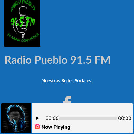
Radio Pueblo 91.5 FM
Nuestras Redes Sociales:
Noticioso Automático V.2