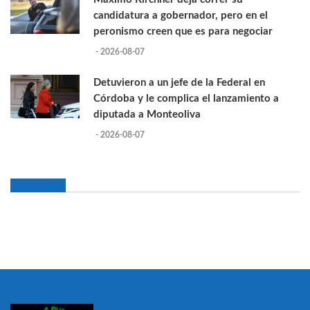
candidatura a gobernador, pero en el
peronismo creen que es para negociar
- 2026-08-07
Detuvieron a un jefe de la Federal en
Córdoba y le complica el lanzamiento a
diputada a Monteoliva
- 2026-08-07