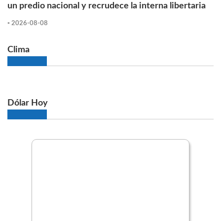
un predio nacional y recrudece la interna libertaria
-
2026-08-08
Clima
Dólar Hoy