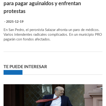
para pagar aguinaldos y enfrentan
protestas
- 2025-12-19
En San Pedro, el peronista Salazar afronta un paro de médicos.
Varios intendentes radicales complicados. En un municipio PRO
pagarán con fondos afectados.
TE PUEDE INTERESAR