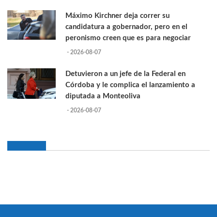
Máximo Kirchner deja correr su
candidatura a gobernador, pero en el
peronismo creen que es para negociar
- 2026-08-07
Detuvieron a un jefe de la Federal en
Córdoba y le complica el lanzamiento a
diputada a Monteoliva
- 2026-08-07