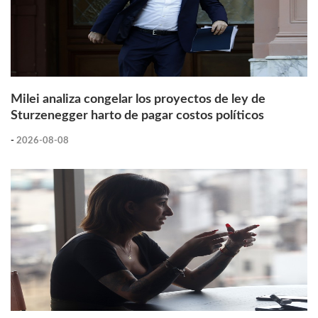
Milei analiza congelar los proyectos de ley de
Sturzenegger harto de pagar costos políticos
-
2026-08-08