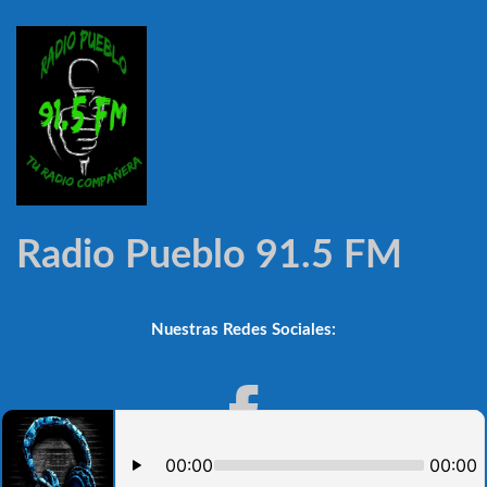
Radio Pueblo 91.5 FM
Nuestras Redes Sociales: