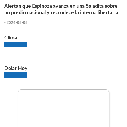
Alertan que Espinoza avanza en una Saladita sobre
un predio nacional y recrudece la interna libertaria
-
2026-08-08
Clima
Dólar Hoy