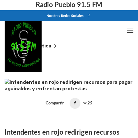
Radio Pueblo 91.5 FM
Nuestras Redes Sociales:
Home
Politica
Intendentes en rojo redirigen recursos para pagar
aguinaldos y enfrentan protestas
Compartir
25
Intendentes en rojo redirigen recursos