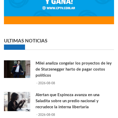
ULTIMAS NOTICIAS
Milei analiza congelar los proyectos de ley
de Sturzenegger harto de pagar costos
políticos
- 2026-08-08
Alertan que Espinoza avanza en una
Saladita sobre un predio nacional y
recrudece la interna libertaria
- 2026-08-08