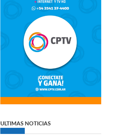
ULTIMAS NOTICIAS