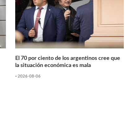
El 70 por ciento de los argentinos cree que
la situación económica es mala
-
2026-08-06