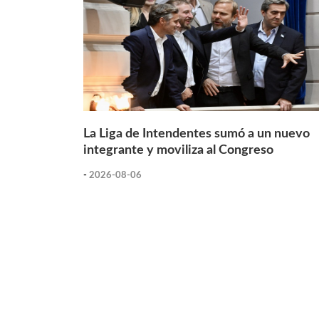
La Liga de Intendentes sumó a un nuevo
integrante y moviliza al Congreso
-
2026-08-06