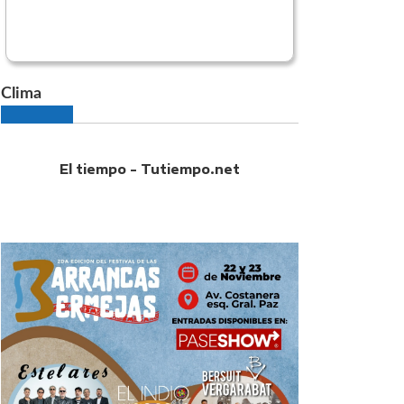
Clima
El tiempo - Tutiempo.net