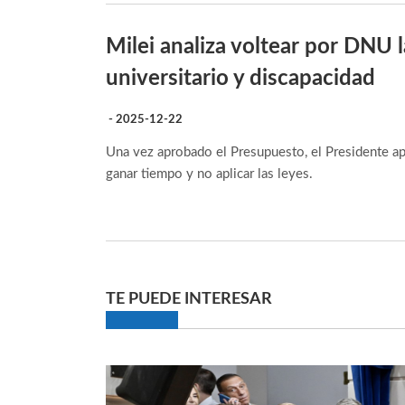
Milei analiza voltear por DNU 
universitario y discapacidad
- 2025-12-22
Una vez aprobado el Presupuesto, el Presidente apos
ganar tiempo y no aplicar las leyes.
TE PUEDE INTERESAR