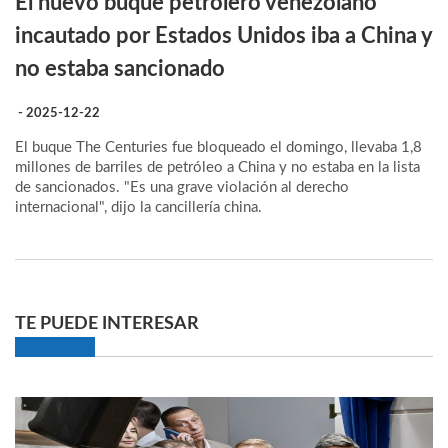
El nuevo buque petrolero venezolano
incautado por Estados Unidos iba a China y
no estaba sancionado
- 2025-12-22
El buque The Centuries fue bloqueado el domingo, llevaba 1,8
millones de barriles de petróleo a China y no estaba en la lista
de sancionados. "Es una grave violación al derecho
internacional", dijo la cancillería china.
TE PUEDE INTERESAR