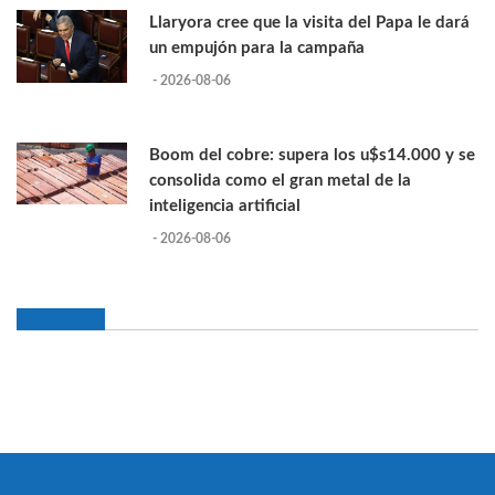
Llaryora cree que la visita del Papa le dará
un empujón para la campaña
- 2026-08-06
Boom del cobre: supera los u$s14.000 y se
consolida como el gran metal de la
inteligencia artificial
- 2026-08-06