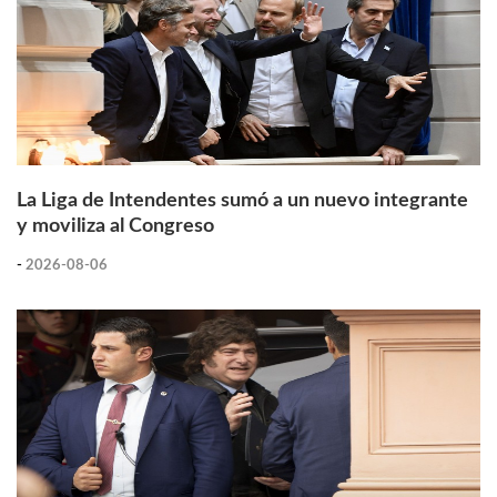
La Liga de Intendentes sumó a un nuevo integrante
y moviliza al Congreso
-
2026-08-06