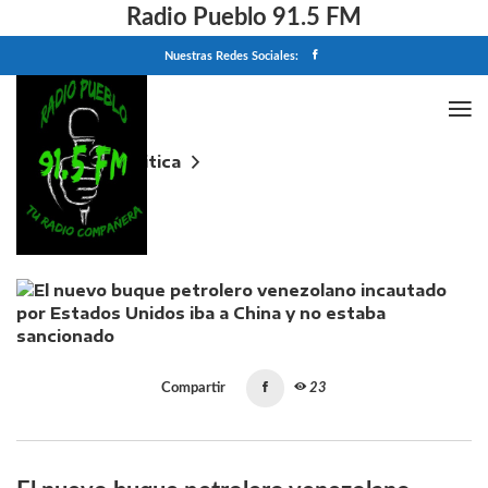
Radio Pueblo 91.5 FM
Nuestras Redes Sociales:
Home
Politica
El nuevo buque petrolero venezolano incautado por
Estados Unidos iba a China y no estaba sancionado
Compartir
23