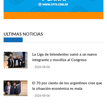
ULTIMAS NOTICIAS
La Liga de Intendentes sumó a un nuevo
integrante y moviliza al Congreso
- 2026-08-06
El 70 por ciento de los argentinos cree que
la situación económica es mala
- 2026-08-06