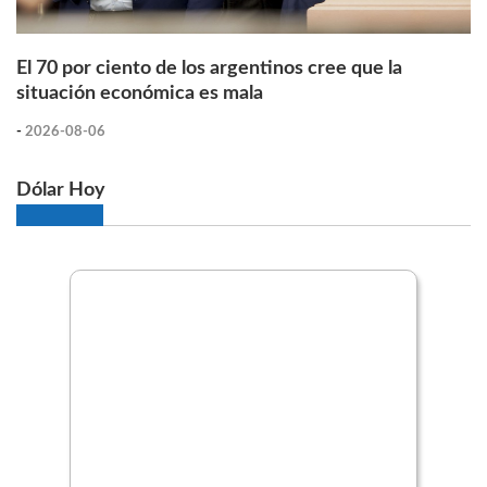
El 70 por ciento de los argentinos cree que la
situación económica es mala
-
2026-08-06
Dólar Hoy