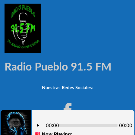
Radio Pueblo 91.5 FM
Nuestras Redes Sociales: