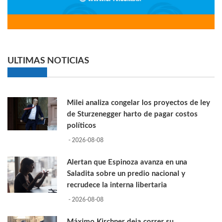
ULTIMAS NOTICIAS
Milei analiza congelar los proyectos de ley
de Sturzenegger harto de pagar costos
políticos
- 2026-08-08
Alertan que Espinoza avanza en una
Saladita sobre un predio nacional y
recrudece la interna libertaria
- 2026-08-08
Máximo Kirchner deja correr su