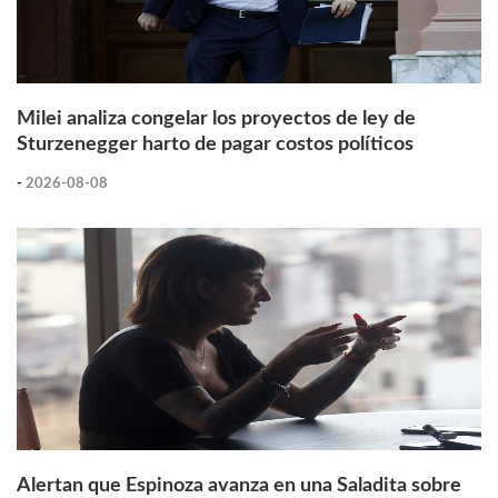
Milei analiza congelar los proyectos de ley de
Sturzenegger harto de pagar costos políticos
-
2026-08-08
Alertan que Espinoza avanza en una Saladita sobre