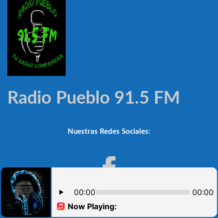
Radio Pueblo 91.5 FM
Nuestras Redes Sociales:
Noticioso Automático V.2