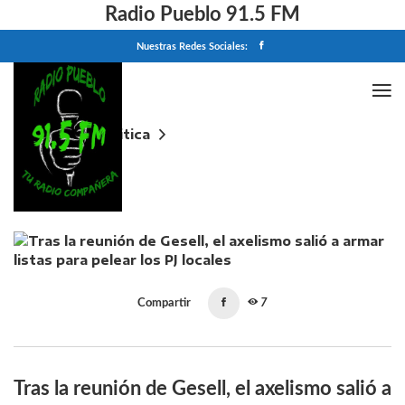
Radio Pueblo 91.5 FM
Nuestras Redes Sociales:
Home
Politica
Tras la reunión de Gesell, el axelismo salió a armar
listas para pelear los PJ locales
Compartir
7
Tras la reunión de Gesell, el axelismo salió a