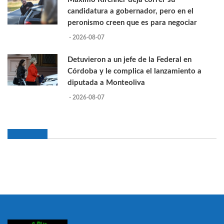
candidatura a gobernador, pero en el
peronismo creen que es para negociar
- 2026-08-07
Detuvieron a un jefe de la Federal en
Córdoba y le complica el lanzamiento a
diputada a Monteoliva
- 2026-08-07