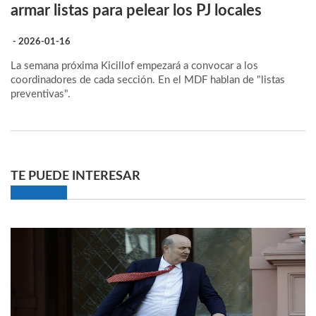
armar listas para pelear los PJ locales
- 2026-01-16
La semana próxima Kicillof empezará a convocar a los
coordinadores de cada sección. En el MDF hablan de "listas
preventivas".
TE PUEDE INTERESAR