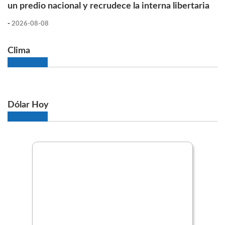
un predio nacional y recrudece la interna libertaria
-
2026-08-08
Clima
Dólar Hoy