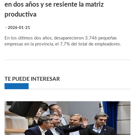
en dos años y se resiente la matriz
productiva
- 2026-01-21
En los últimos dos años, desaparecieron 3.746 pequeñas
empresas en la provincia, el 7,7% del total de empleadores.
TE PUEDE INTERESAR