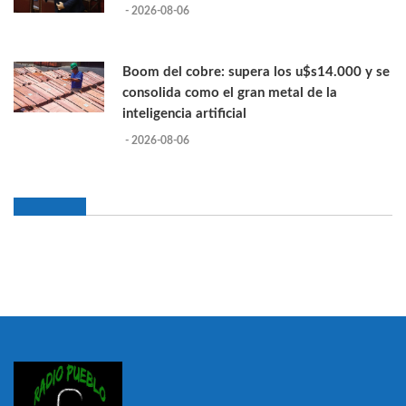
- 2026-08-06
Boom del cobre: supera los u$s14.000 y se
consolida como el gran metal de la
inteligencia artificial
- 2026-08-06