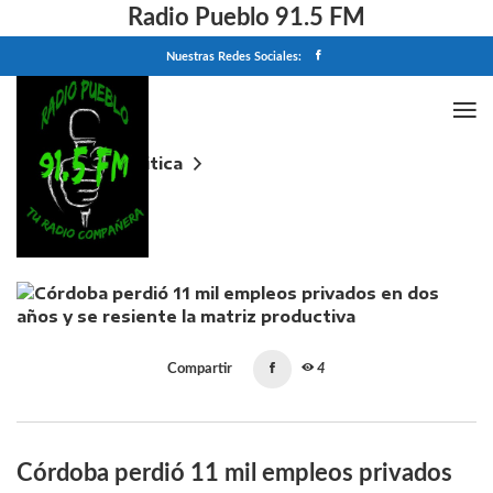
Radio Pueblo 91.5 FM
Nuestras Redes Sociales:
Home
Politica
Córdoba perdió 11 mil empleos privados en dos años
y se resiente la matriz productiva
Compartir
4
Córdoba perdió 11 mil empleos privados