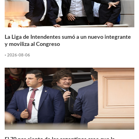
La Liga de Intendentes sumó a un nuevo integrante
y moviliza al Congreso
-
2026-08-06