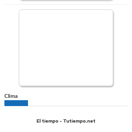
Clima
El tiempo - Tutiempo.net