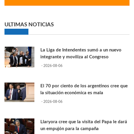
ULTIMAS NOTICIAS
La Liga de Intendentes sumó a un nuevo
integrante y moviliza al Congreso
- 2026-08-06
El 70 por ciento de los argentinos cree que
la situación económica es mala
- 2026-08-06
Llaryora cree que la visita del Papa le dará
un empujón para la campaña