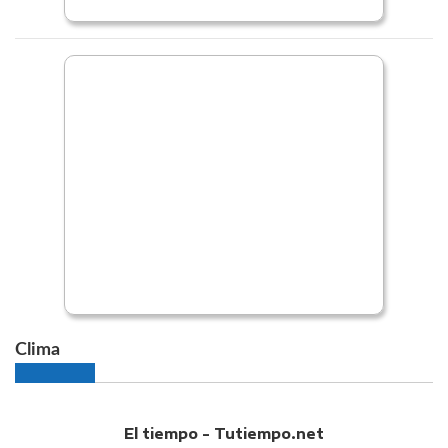
Clima
El tiempo - Tutiempo.net