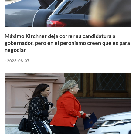
Máximo Kirchner deja correr su candidatura a
gobernador, pero en el peronismo creen que es para
negociar
-
2026-08-07