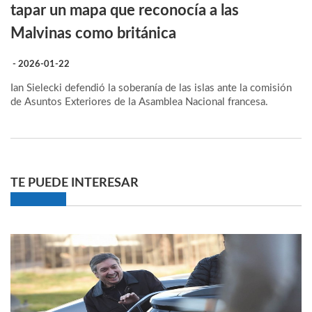
tapar un mapa que reconocía a las
Malvinas como británica
- 2026-01-22
Ian Sielecki defendió la soberanía de las islas ante la comisión
de Asuntos Exteriores de la Asamblea Nacional francesa.
TE PUEDE INTERESAR