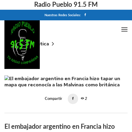
Radio Pueblo 91.5 FM
Nuestras Redes Sociales:
Home
Politica
El embajador argentino en Francia hizo tapar un
mapa que reconocía a las Malvinas como británica
Compartir
2
El embajador argentino en Francia hizo