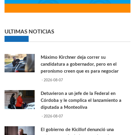
ULTIMAS NOTICIAS
Máximo Kirchner deja correr su
candidatura a gobernador, pero en el
peronismo creen que es para negociar
- 2026-08-07
Detuvieron a un jefe de la Federal en
Córdoba y le complica el lanzamiento a
diputada a Monteoliva
- 2026-08-07
El gobierno de Kicillof denunció una