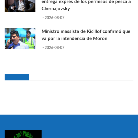
entrega exprés de los permisos de pesca a
Chernajovsky
- 2026-08-07
Ministro massista de Kicillof confirmó que
va por la intendencia de Morón
- 2026-08-07