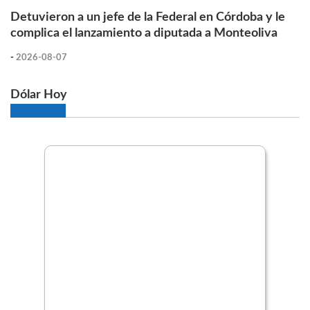
Detuvieron a un jefe de la Federal en Córdoba y le
complica el lanzamiento a diputada a Monteoliva
-
2026-08-07
Dólar Hoy