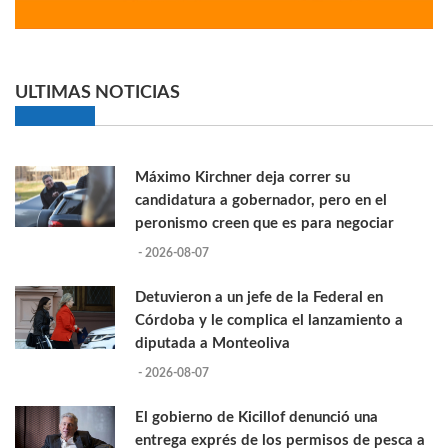
ULTIMAS NOTICIAS
Máximo Kirchner deja correr su
candidatura a gobernador, pero en el
peronismo creen que es para negociar
- 2026-08-07
Detuvieron a un jefe de la Federal en
Córdoba y le complica el lanzamiento a
diputada a Monteoliva
- 2026-08-07
El gobierno de Kicillof denunció una
entrega exprés de los permisos de pesca a