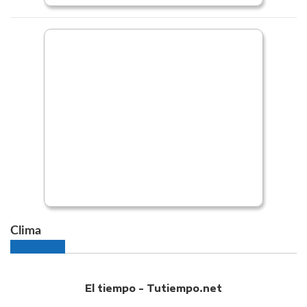
Clima
El tiempo - Tutiempo.net