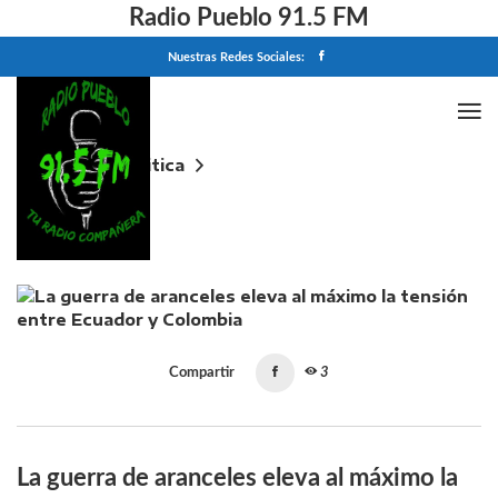
Radio Pueblo 91.5 FM
Nuestras Redes Sociales:
Home
Politica
La guerra de aranceles eleva al máximo la tensión
entre Ecuador y Colombia
Compartir
3
La guerra de aranceles eleva al máximo la