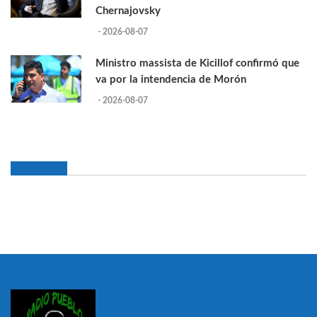
Chernajovsky
- 2026-08-07
Ministro massista de Kicillof confirmó que
va por la intendencia de Morón
- 2026-08-07