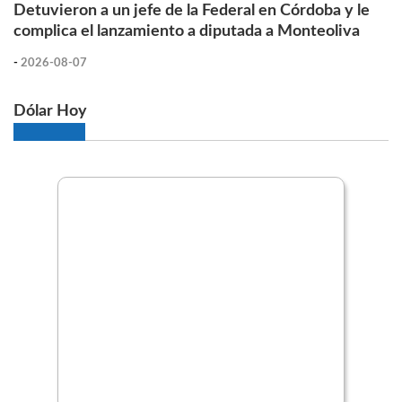
Detuvieron a un jefe de la Federal en Córdoba y le
complica el lanzamiento a diputada a Monteoliva
-
2026-08-07
Dólar Hoy