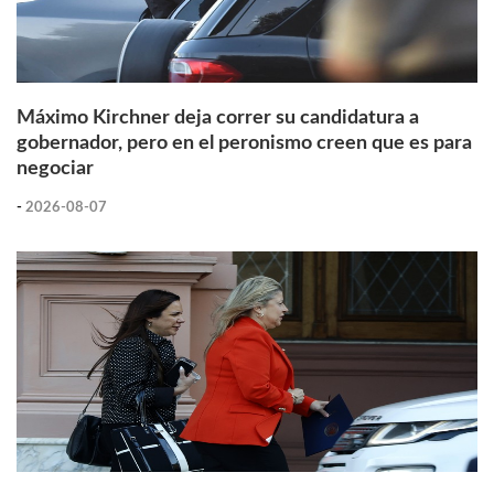
Máximo Kirchner deja correr su candidatura a
gobernador, pero en el peronismo creen que es para
negociar
-
2026-08-07