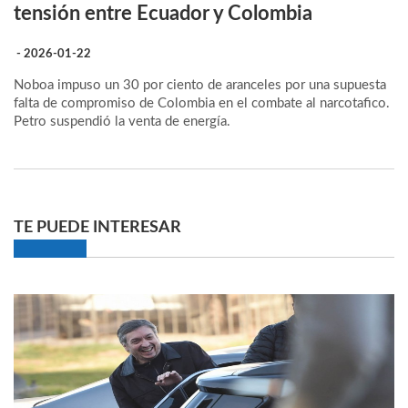
tensión entre Ecuador y Colombia
- 2026-01-22
Noboa impuso un 30 por ciento de aranceles por una supuesta
falta de compromiso de Colombia en el combate al narcotafico.
Petro suspendió la venta de energía.
TE PUEDE INTERESAR