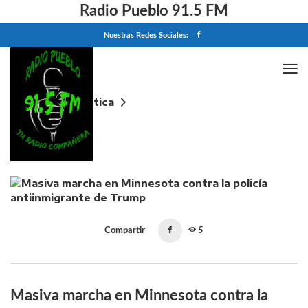
Radio Pueblo 91.5 FM
Nuestras Redes Sociales:
Home
Politica
Masiva marcha en Minnesota contra la policía
antiinmigrante de Trump
Compartir
5
Masiva marcha en Minnesota contra la