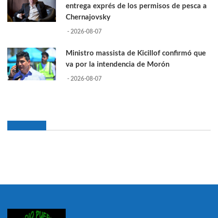
entrega exprés de los permisos de pesca a
Chernajovsky
- 2026-08-07
Ministro massista de Kicillof confirmó que
va por la intendencia de Morón
- 2026-08-07