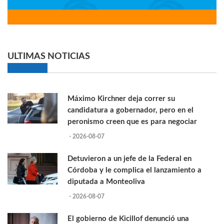
ULTIMAS NOTICIAS
Máximo Kirchner deja correr su
candidatura a gobernador, pero en el
peronismo creen que es para negociar
- 2026-08-07
Detuvieron a un jefe de la Federal en
Córdoba y le complica el lanzamiento a
diputada a Monteoliva
- 2026-08-07
El gobierno de Kicillof denunció una