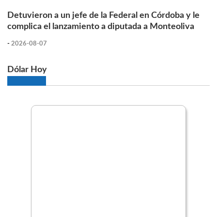
Detuvieron a un jefe de la Federal en Córdoba y le
complica el lanzamiento a diputada a Monteoliva
-
2026-08-07
Dólar Hoy