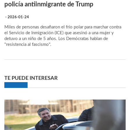
policía antiinmigrante de Trump
- 2026-01-24
Miles de personas desafiaron el frío polar para marchar contra
el Servicio de Inmigración (ICE) que asesinó a una mujer y
detuvo a un niño de 5 años. Los Demócratas hablan de
"resistencia al fascismo".
TE PUEDE INTERESAR