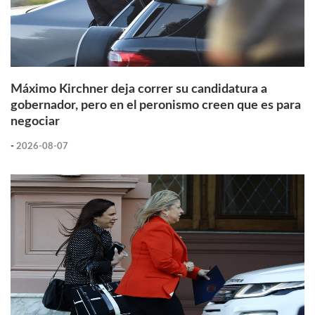
Máximo Kirchner deja correr su candidatura a
gobernador, pero en el peronismo creen que es para
negociar
-
2026-08-07