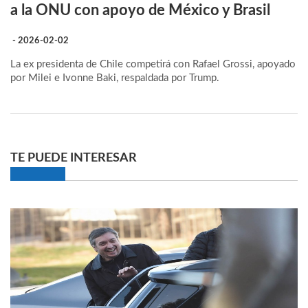
a la ONU con apoyo de México y Brasil
- 2026-02-02
La ex presidenta de Chile competirá con Rafael Grossi, apoyado
por Milei e Ivonne Baki, respaldada por Trump.
TE PUEDE INTERESAR