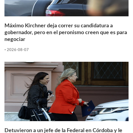
Máximo Kirchner deja correr su candidatura a
gobernador, pero en el peronismo creen que es para
negociar
-
2026-08-07
Detuvieron a un jefe de la Federal en Córdoba y le