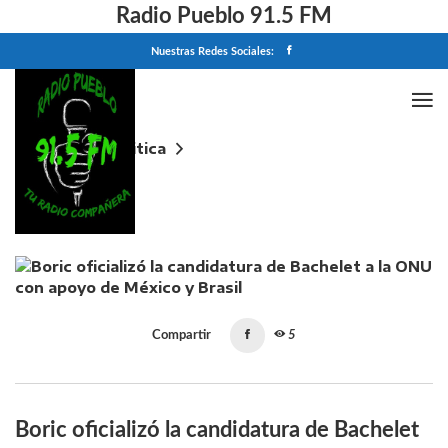
Radio Pueblo 91.5 FM
Nuestras Redes Sociales:
Home
Politica
Boric oficializó la candidatura de Bachelet a la ONU
con apoyo de México y Brasil
Compartir
5
Boric oficializó la candidatura de Bachelet