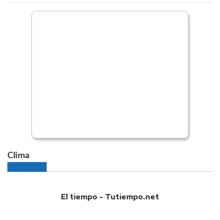
Clima
El tiempo - Tutiempo.net