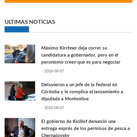
ULTIMAS NOTICIAS
Máximo Kirchner deja correr su
candidatura a gobernador, pero en el
peronismo creen que es para negociar
- 2026-08-07
Detuvieron a un jefe de la Federal en
Córdoba y le complica el lanzamiento a
diputada a Monteoliva
- 2026-08-07
El gobierno de Kicillof denunció una
entrega exprés de los permisos de pesca a
Chernajovsky