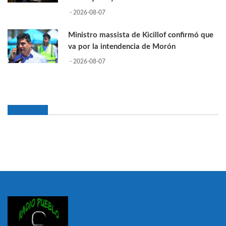
- 2026-08-07
Ministro massista de Kicillof confirmó que
va por la intendencia de Morón
- 2026-08-07