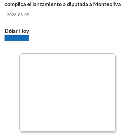
complica el lanzamiento a diputada a Monteoliva
-
2026-08-07
Dólar Hoy