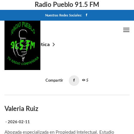
Radio Pueblo 91.5 FM
Nuestras Redes Sociales:
Home
Politica
Valeria Ruiz
Compartir
5
Valeria Ruiz
- 2026-02-11
Abogada especializada en Propiedad Intelectual. Estudio