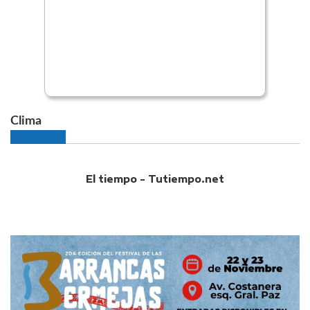
Clima
El tiempo - Tutiempo.net