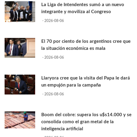
La Liga de Intendentes sumó a un nuevo
integrante y moviliza al Congreso
- 2026-08-06
El 70 por ciento de los argentinos cree que
la situación económica es mala
- 2026-08-06
Llaryora cree que la visita del Papa le dará
un empujón para la campaña
- 2026-08-06
Boom del cobre: supera los u$s14.000 y se
consolida como el gran metal de la
inteligencia artificial