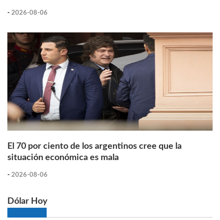
-
2026-08-06
El 70 por ciento de los argentinos cree que la
situación económica es mala
-
2026-08-06
Dólar Hoy