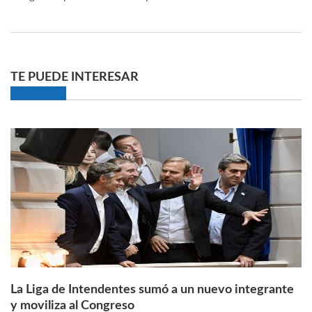
TE PUEDE INTERESAR
La Liga de Intendentes sumó a un nuevo integrante
y moviliza al Congreso