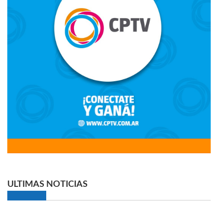
ULTIMAS NOTICIAS