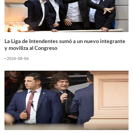
La Liga de Intendentes sumó a un nuevo integrante
y moviliza al Congreso
-
2026-08-06