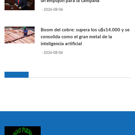
un empujón para la campaña
- 2026-08-06
Boom del cobre: supera los u$s14.000 y se
consolida como el gran metal de la
inteligencia artificial
- 2026-08-06