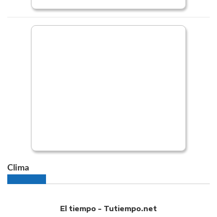
Clima
El tiempo - Tutiempo.net