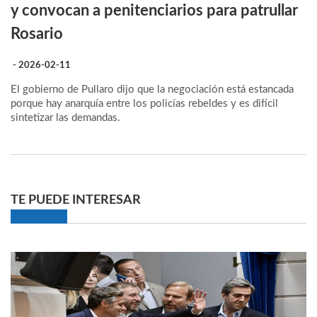
y convocan a penitenciarios para patrullar
Rosario
- 2026-02-11
El gobierno de Pullaro dijo que la negociación está estancada
porque hay anarquía entre los policías rebeldes y es difícil
sintetizar las demandas.
TE PUEDE INTERESAR