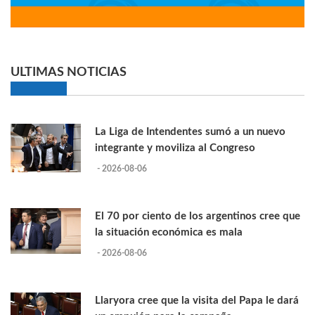
ULTIMAS NOTICIAS
La Liga de Intendentes sumó a un nuevo
integrante y moviliza al Congreso
- 2026-08-06
El 70 por ciento de los argentinos cree que
la situación económica es mala
- 2026-08-06
Llaryora cree que la visita del Papa le dará