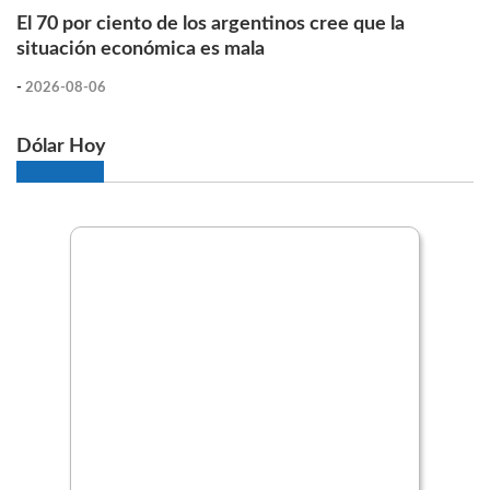
El 70 por ciento de los argentinos cree que la
situación económica es mala
-
2026-08-06
Dólar Hoy