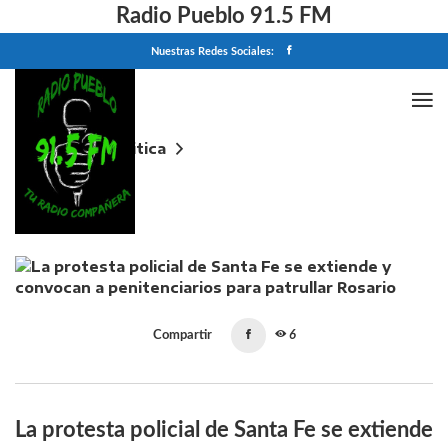
Radio Pueblo 91.5 FM
Nuestras Redes Sociales:
Home
Politica
La protesta policial de Santa Fe se extiende y
convocan a penitenciarios para patrullar Rosario
Compartir
6
La protesta policial de Santa Fe se extiende