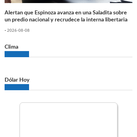
Alertan que Espinoza avanza en una Saladita sobre
un predio nacional y recrudece la interna libertaria
-
2026-08-08
Clima
Dólar Hoy