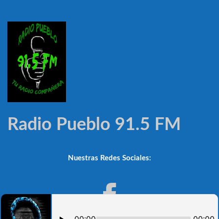
Radio Pueblo 91.5 FM
Nuestras Redes Sociales: