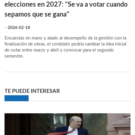
elecciones en 2027: "Se va a votar cuando
sepamos que se gana"
- 2026-02-18
Encuestas en mano y atado al desempeño de la gestión con la
finalización de obras, el cordobés podría cambiar la idea inicial
de votar entre marzo y abril y convocar para el segundo
semestre.
TE PUEDE INTERESAR