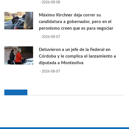
- 2026-08-08
Máximo Kirchner deja correr su
candidatura a gobernador, pero en el
peronismo creen que es para negociar
- 2026-08-07
Detuvieron a un jefe de la Federal en
Córdoba y le complica el lanzamiento a
diputada a Monteoliva
- 2026-08-07