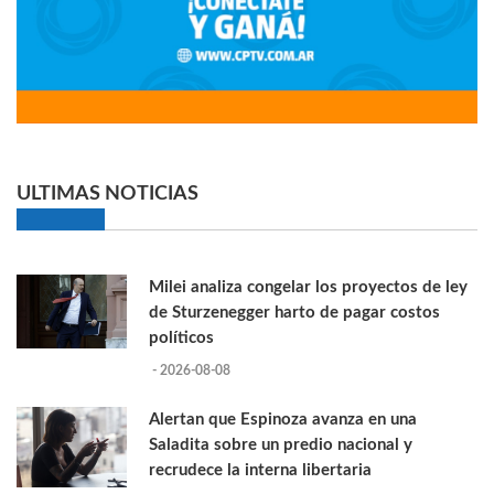
ULTIMAS NOTICIAS
Milei analiza congelar los proyectos de ley
de Sturzenegger harto de pagar costos
políticos
- 2026-08-08
Alertan que Espinoza avanza en una
Saladita sobre un predio nacional y
recrudece la interna libertaria