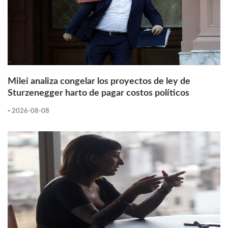
Milei analiza congelar los proyectos de ley de
Sturzenegger harto de pagar costos políticos
-
2026-08-08