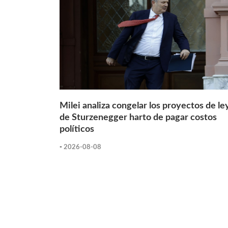
Milei analiza congelar los proyectos de le
de Sturzenegger harto de pagar costos
políticos
-
2026-08-08