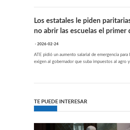
Los estatales le piden paritari
no abrir las escuelas el primer 
- 2026-02-24
ATE pidió un aumento salarial de emergencia para lo
exigen al gobernador que suba impuestos al agro y
TE PUEDE INTERESAR