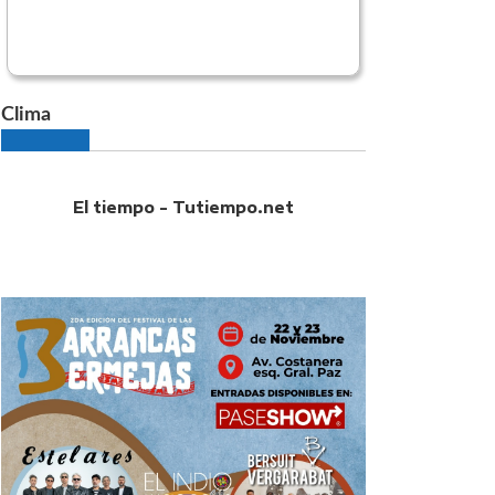
Clima
El tiempo - Tutiempo.net