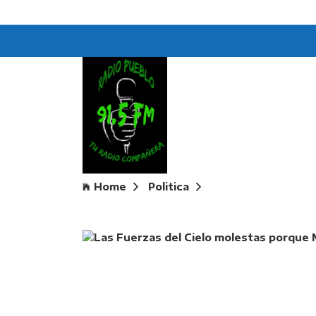
Home
Politica
Las Fuerzas del Ci