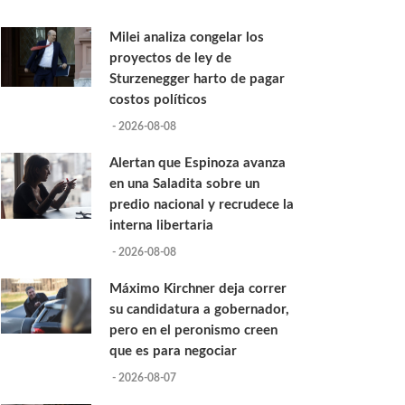
Milei analiza congelar los
proyectos de ley de
Sturzenegger harto de pagar
costos políticos
- 2026-08-08
Alertan que Espinoza avanza
en una Saladita sobre un
predio nacional y recrudece la
interna libertaria
- 2026-08-08
Máximo Kirchner deja correr
su candidatura a gobernador,
pero en el peronismo creen
que es para negociar
- 2026-08-07