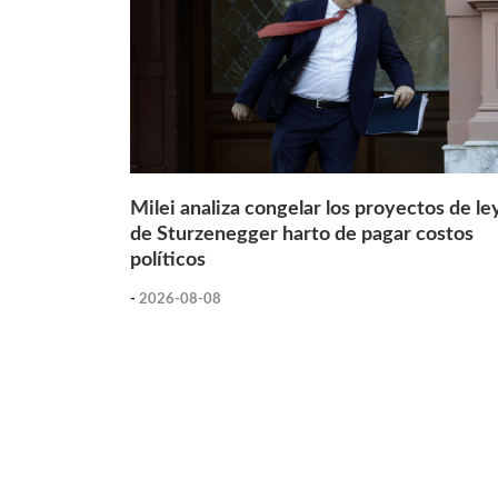
Milei analiza congelar los proyectos de le
de Sturzenegger harto de pagar costos
políticos
-
2026-08-08