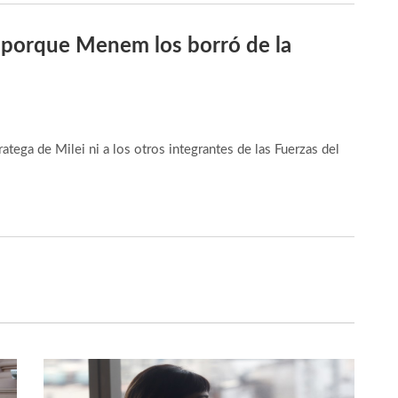
s porque Menem los borró de la
tega de Milei ni a los otros integrantes de las Fuerzas del