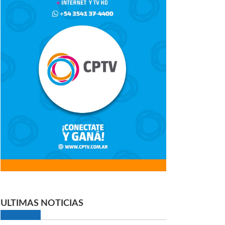
ULTIMAS NOTICIAS