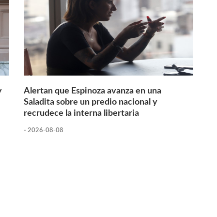
y
Alertan que Espinoza avanza en una
Saladita sobre un predio nacional y
recrudece la interna libertaria
-
2026-08-08