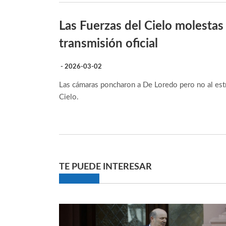
Las Fuerzas del Cielo molesta
transmisión oficial
- 2026-03-02
Las cámaras poncharon a De Loredo pero no al estra
Cielo.
TE PUEDE INTERESAR