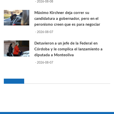
- 2026-08-08
Máximo Kirchner deja correr su
candidatura a gobernador, pero en el
peronismo creen que es para negociar
- 2026-08-07
Detuvieron a un jefe de la Federal en
Córdoba y le complica el lanzamiento a
diputada a Monteoliva
- 2026-08-07