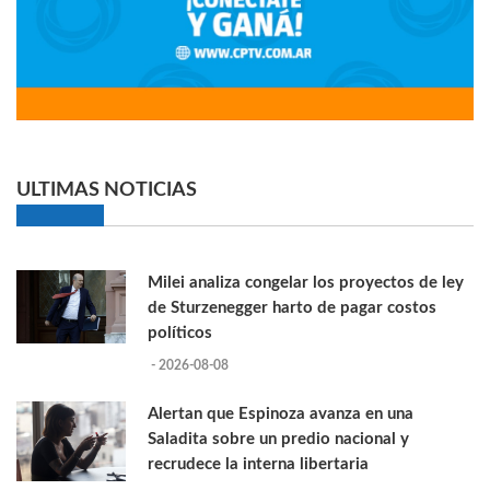
ULTIMAS NOTICIAS
Milei analiza congelar los proyectos de ley
de Sturzenegger harto de pagar costos
políticos
- 2026-08-08
Alertan que Espinoza avanza en una
Saladita sobre un predio nacional y
recrudece la interna libertaria