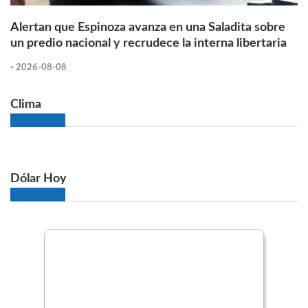
Alertan que Espinoza avanza en una Saladita sobre
un predio nacional y recrudece la interna libertaria
-
2026-08-08
Clima
Dólar Hoy