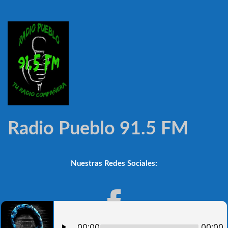
Radio Pueblo 91.5 FM
Nuestras Redes Sociales: