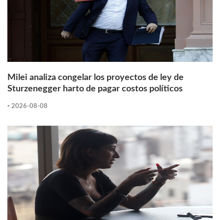
Milei analiza congelar los proyectos de ley de
Sturzenegger harto de pagar costos políticos
-
2026-08-08