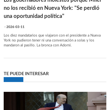
Los gobernadores molestos porque Milei
no los recibió en Nueva York: "Se perdió
una oportunidad política"
- 2026-03-11
Los diez mandatarios que viajaron con el presidente a Nueva
York no pudieron tener ni una conversación a solas y los
mandaron al pasillo. La bronca con Adorni.
TE PUEDE INTERESAR