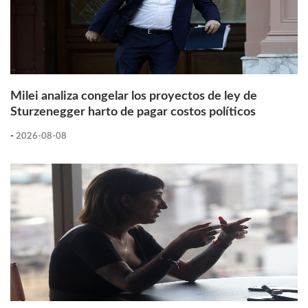
Milei analiza congelar los proyectos de ley de
Sturzenegger harto de pagar costos políticos
-
2026-08-08