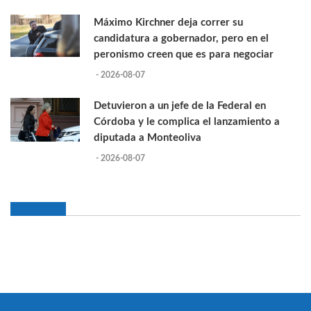
Máximo Kirchner deja correr su
candidatura a gobernador, pero en el
peronismo creen que es para negociar
- 2026-08-07
Detuvieron a un jefe de la Federal en
Córdoba y le complica el lanzamiento a
diputada a Monteoliva
- 2026-08-07