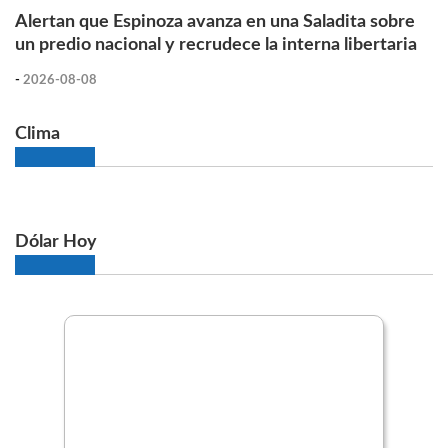
Alertan que Espinoza avanza en una Saladita sobre
un predio nacional y recrudece la interna libertaria
-
2026-08-08
Clima
Dólar Hoy