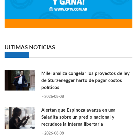
ULTIMAS NOTICIAS
Milei analiza congelar los proyectos de ley
de Sturzenegger harto de pagar costos
políticos
- 2026-08-08
Alertan que Espinoza avanza en una
Saladita sobre un predio nacional y
recrudece la interna libertaria
- 2026-08-08