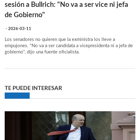
sesión a Bullrich: "No va a ser vice ni jefa
de Gobierno"
- 2026-03-11
Los senadores no quieren que la exministra los lleve a
empujones. "No va a ser candidata a vicepresidenta ni a jefa de
gobierno", dijo una fuente oficialista.
TE PUEDE INTERESAR