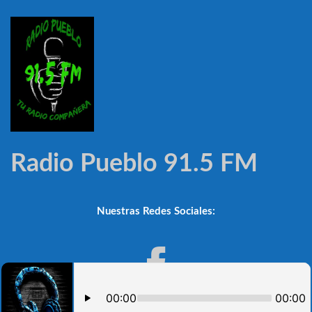
Radio Pueblo 91.5 FM
Nuestras Redes Sociales: