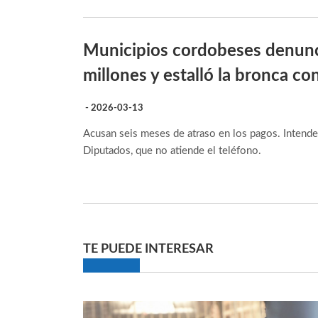
Municipios cordobeses denunc
millones y estalló la bronca c
- 2026-03-13
Acusan seis meses de atraso en los pagos. Intenden
Diputados, que no atiende el teléfono.
TE PUEDE INTERESAR