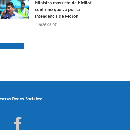
Ministro massista de Kicillof
confirmó que va por la
intendencia de Morón
- 2026-08-07
stras Redes Sociales: