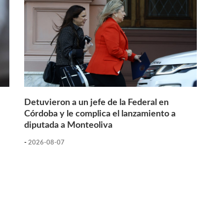
Detuvieron a un jefe de la Federal en
Córdoba y le complica el lanzamiento a
diputada a Monteoliva
-
2026-08-07