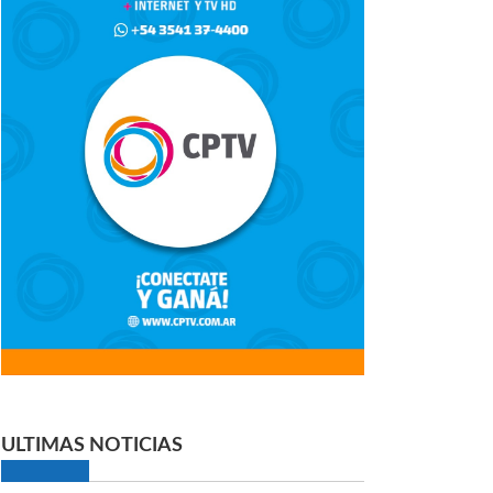
ULTIMAS NOTICIAS