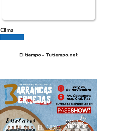
Clima
El tiempo - Tutiempo.net