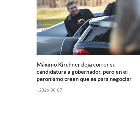
Máximo Kirchner deja correr su
candidatura a gobernador, pero en el
peronismo creen que es para negociar
-
2026-08-07