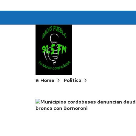
Home
Politica
Municipios cordobe