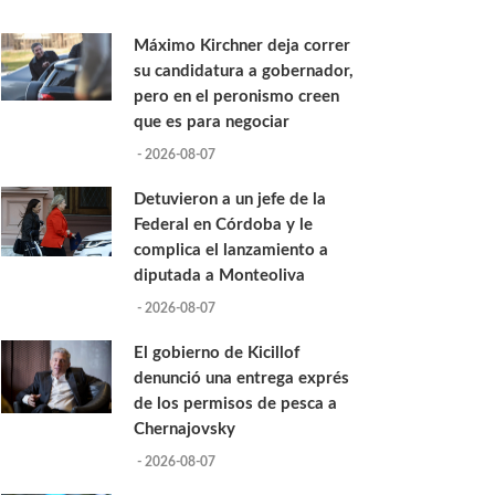
Máximo Kirchner deja correr
su candidatura a gobernador,
pero en el peronismo creen
que es para negociar
- 2026-08-07
Detuvieron a un jefe de la
Federal en Córdoba y le
complica el lanzamiento a
diputada a Monteoliva
- 2026-08-07
El gobierno de Kicillof
denunció una entrega exprés
de los permisos de pesca a
Chernajovsky
- 2026-08-07