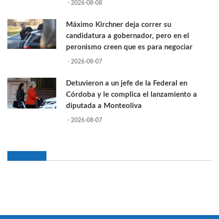
- 2026-08-08
Máximo Kirchner deja correr su
candidatura a gobernador, pero en el
peronismo creen que es para negociar
- 2026-08-07
Detuvieron a un jefe de la Federal en
Córdoba y le complica el lanzamiento a
diputada a Monteoliva
- 2026-08-07