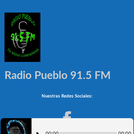
Radio Pueblo 91.5 FM
Nuestras Redes Sociales: