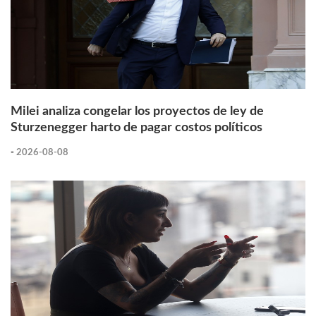
Milei analiza congelar los proyectos de ley de
Sturzenegger harto de pagar costos políticos
-
2026-08-08