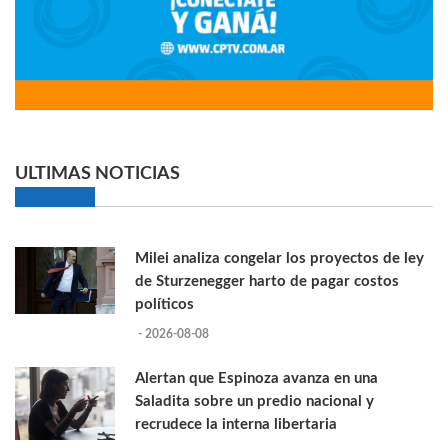
ULTIMAS NOTICIAS
Milei analiza congelar los proyectos de ley
de Sturzenegger harto de pagar costos
políticos
- 2026-08-08
Alertan que Espinoza avanza en una
Saladita sobre un predio nacional y
recrudece la interna libertaria