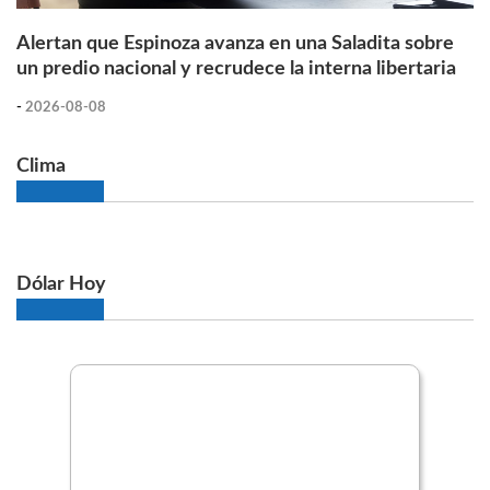
Alertan que Espinoza avanza en una Saladita sobre
un predio nacional y recrudece la interna libertaria
-
2026-08-08
Clima
Dólar Hoy