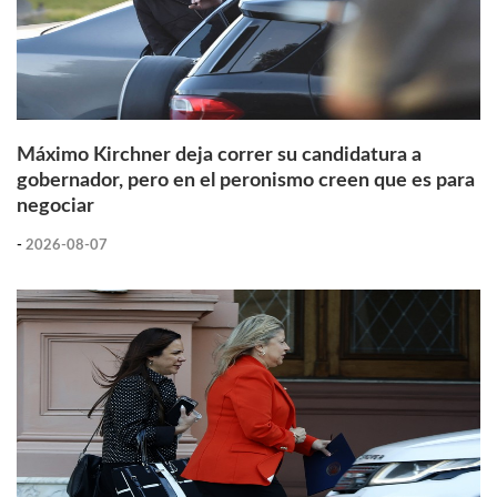
Máximo Kirchner deja correr su candidatura a
gobernador, pero en el peronismo creen que es para
negociar
-
2026-08-07