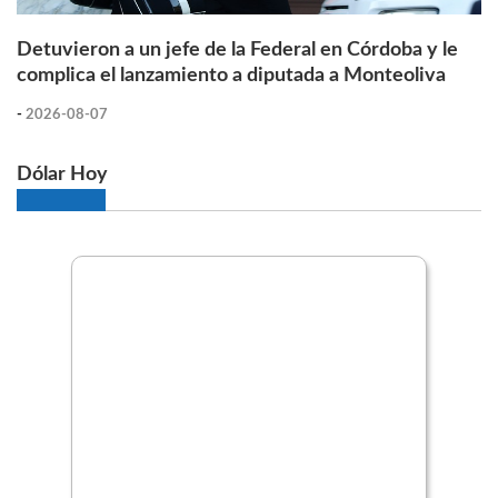
Detuvieron a un jefe de la Federal en Córdoba y le
complica el lanzamiento a diputada a Monteoliva
-
2026-08-07
Dólar Hoy