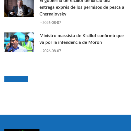
El gobierno de Kicillof denunció una
entrega exprés de los permisos de pesca a
Chernajovsky
- 2026-08-07
Ministro massista de Kicillof confirmó que
va por la intendencia de Morón
- 2026-08-07