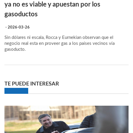
ya no es viable y apuestan por los
gasoductos
- 2026-03-26
Sin dólares ni escala, Rocca y Eurnekian observan que el
negocio real esta en proveer gas a los países vecinos vía
gasoducto.
TE PUEDE INTERESAR