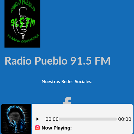
Radio Pueblo 91.5 FM
Nuestras Redes Sociales:
Noticioso Automático V.2