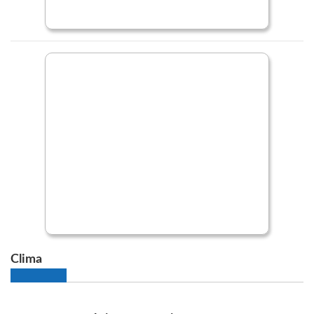
Clima