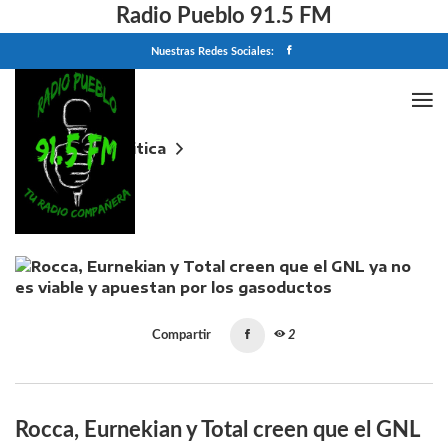
Radio Pueblo 91.5 FM
Nuestras Redes Sociales:
Home
Politica
Rocca, Eurnekian y Total creen que el GNL ya no es
viable y apuestan por los gasoductos
Compartir
2
Rocca, Eurnekian y Total creen que el GNL