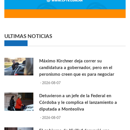
ULTIMAS NOTICIAS
Máximo Kirchner deja correr su
candidatura a gobernador, pero en el
peronismo creen que es para negociar
- 2026-08-07
Detuvieron a un jefe de la Federal en
Córdoba y le complica el lanzamiento a
diputada a Monteoliva
- 2026-08-07