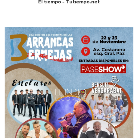
El tiempo - Tutiempo.net