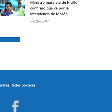
Ministro massista de Kicillof
confirmó que va por la
intendencia de Morón
- 2026-08-07
stras Redes Sociales: