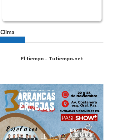
Clima
El tiempo - Tutiempo.net