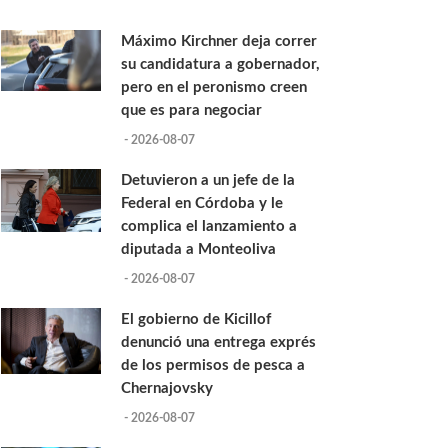
Máximo Kirchner deja correr
su candidatura a gobernador,
pero en el peronismo creen
que es para negociar
- 2026-08-07
Detuvieron a un jefe de la
Federal en Córdoba y le
complica el lanzamiento a
diputada a Monteoliva
- 2026-08-07
El gobierno de Kicillof
denunció una entrega exprés
de los permisos de pesca a
Chernajovsky
- 2026-08-07