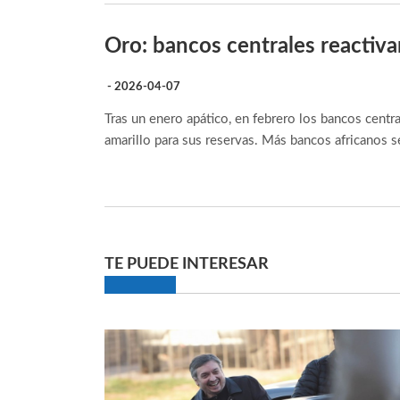
Oro: bancos centrales reactiva
- 2026-04-07
Tras un enero apático, en febrero los bancos centr
amarillo para sus reservas. Más bancos africanos se
TE PUEDE INTERESAR