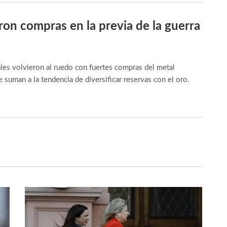
ron compras en la previa de la guerra
ales volvieron al ruedo con fuertes compras del metal
 suman a la tendencia de diversificar reservas con el oro.