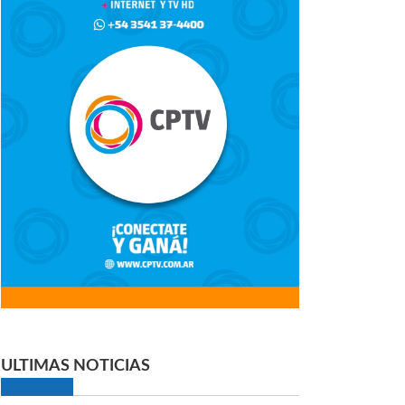
ULTIMAS NOTICIAS