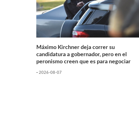
Máximo Kirchner deja correr su
candidatura a gobernador, pero en el
peronismo creen que es para negociar
-
2026-08-07