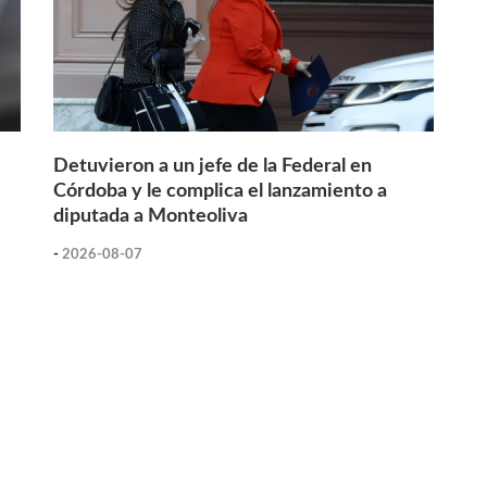
Detuvieron a un jefe de la Federal en
Córdoba y le complica el lanzamiento a
diputada a Monteoliva
-
2026-08-07