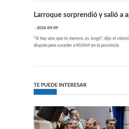
Larroque sorprendió y salió a 
- 2026-04-09
"Si hay uno que lo merece, es Jorge", dijo el minis
disputa para suceder a Kicillof en la provincia.
TE PUEDE INTERESAR