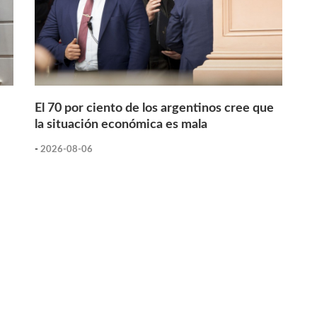
El 70 por ciento de los argentinos cree que
la situación económica es mala
-
2026-08-06