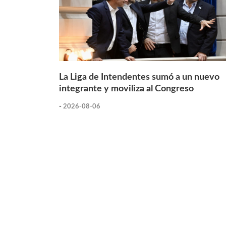
La Liga de Intendentes sumó a un nuevo
integrante y moviliza al Congreso
-
2026-08-06