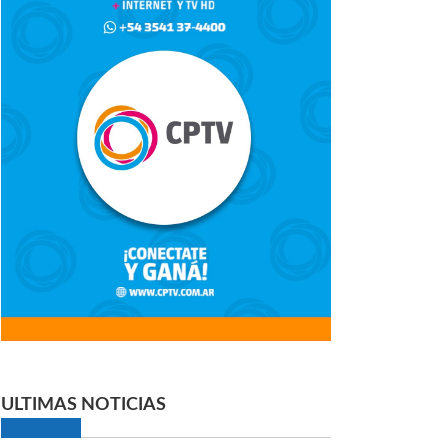
ULTIMAS NOTICIAS