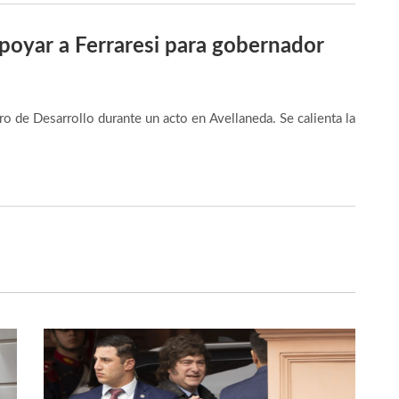
apoyar a Ferraresi para gobernador
tro de Desarrollo durante un acto en Avellaneda. Se calienta la