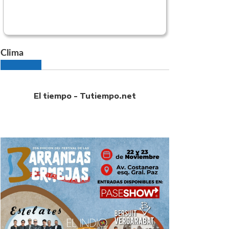
Clima
El tiempo - Tutiempo.net