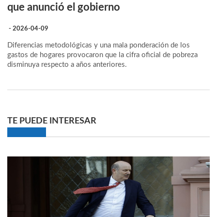
que anunció el gobierno
- 2026-04-09
Diferencias metodológicas y una mala ponderación de los
gastos de hogares provocaron que la cifra oficial de pobreza
disminuya respecto a años anteriores.
TE PUEDE INTERESAR