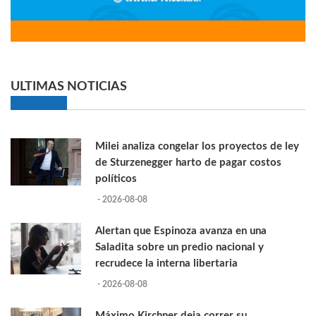
ULTIMAS NOTICIAS
Milei analiza congelar los proyectos de ley
de Sturzenegger harto de pagar costos
políticos
- 2026-08-08
Alertan que Espinoza avanza en una
Saladita sobre un predio nacional y
recrudece la interna libertaria
- 2026-08-08
Máximo Kirchner deja correr su