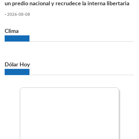
un predio nacional y recrudece la interna libertaria
-
2026-08-08
Clima
Dólar Hoy