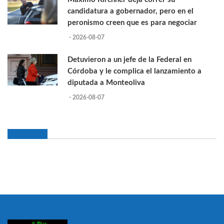
candidatura a gobernador, pero en el
peronismo creen que es para negociar
- 2026-08-07
Detuvieron a un jefe de la Federal en
Córdoba y le complica el lanzamiento a
diputada a Monteoliva
- 2026-08-07