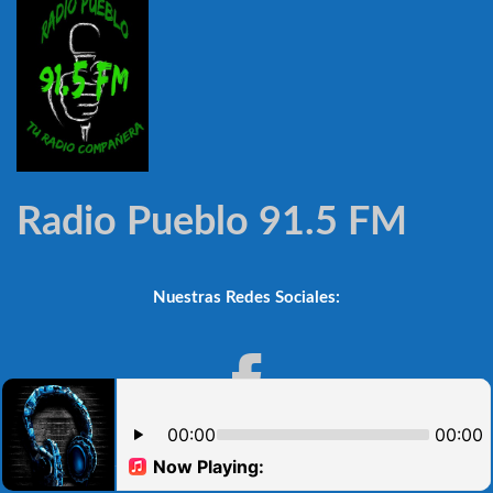
Radio Pueblo 91.5 FM
Nuestras Redes Sociales:
Noticioso Automático V.2