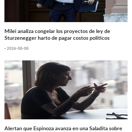
Milei analiza congelar los proyectos de ley de
Sturzenegger harto de pagar costos políticos
-
2026-08-08
Alertan que Espinoza avanza en una Saladita sobre