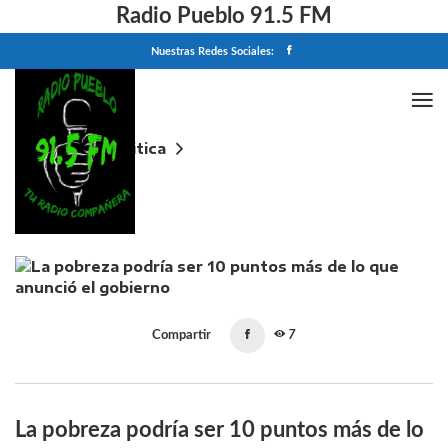
Radio Pueblo 91.5 FM
Nuestras Redes Sociales:
Home
Politica
La pobreza podría ser 10 puntos más de lo que
anunció el gobierno
Compartir
7
La pobreza podría ser 10 puntos más de lo