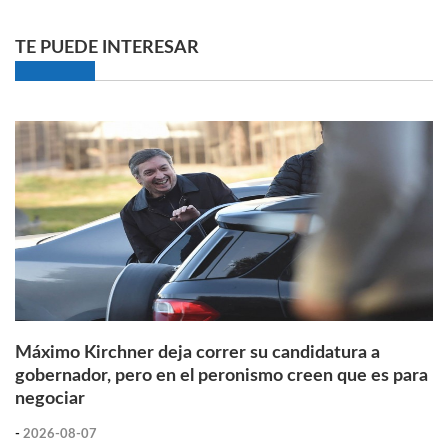
TE PUEDE INTERESAR
Máximo Kirchner deja correr su candidatura a
gobernador, pero en el peronismo creen que es para
negociar
-
2026-08-07