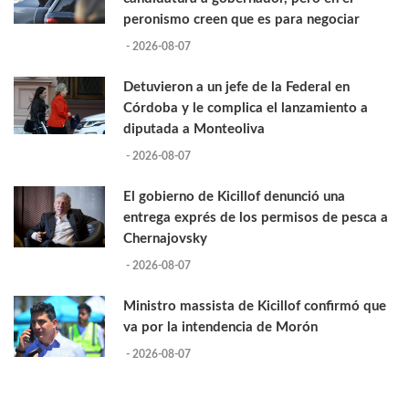
peronismo creen que es para negociar
- 2026-08-07
Detuvieron a un jefe de la Federal en
Córdoba y le complica el lanzamiento a
diputada a Monteoliva
- 2026-08-07
El gobierno de Kicillof denunció una
entrega exprés de los permisos de pesca a
Chernajovsky
- 2026-08-07
Ministro massista de Kicillof confirmó que
va por la intendencia de Morón
- 2026-08-07