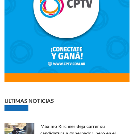
ULTIMAS NOTICIAS
Máximo Kirchner deja correr su
candidatura a gobernador, pero en el