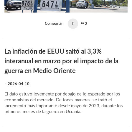
Compartir
3
La inflación de EEUU saltó al 3,3%
interanual en marzo por el impacto de la
guerra en Medio Oriente
- 2026-04-10
El dato estuvo levemente por debajo de lo esperado por los
economistas del mercado. De todas maneras, se trató el
incremento más importante desde mayo de 2023, durante los
primeros meses de la guerra en Ucrania.