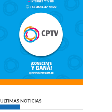
ULTIMAS NOTICIAS