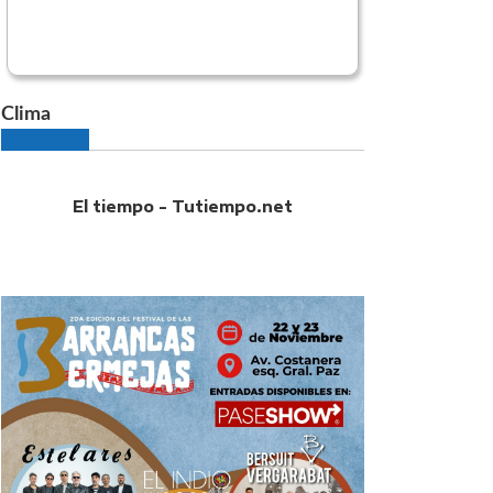
Clima
El tiempo - Tutiempo.net