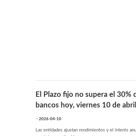
El Plazo fijo no supera el 30% d
bancos hoy, viernes 10 de abri
- 2026-04-10
Las entidades ajustan rendimientos y el interés an