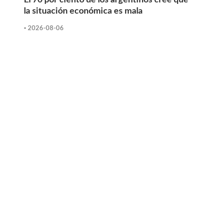
la situación económica es mala
-
2026-08-06