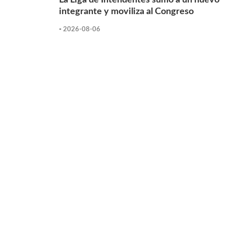
integrante y moviliza al Congreso
-
2026-08-06