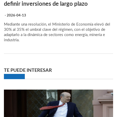
definir inversiones de largo plazo
- 2026-04-13
Mediante una resolución, el Ministerio de Economía elevó del
30% al 35% el umbral clave del régimen, con el objetivo de
adaptarlo a la dinámica de sectores como energía, minería e
industria.
TE PUEDE INTERESAR