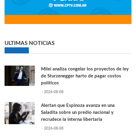
ULTIMAS NOTICIAS
Milei analiza congelar los proyectos de ley
de Sturzenegger harto de pagar costos
políticos
- 2026-08-08
Alertan que Espinoza avanza en una
Saladita sobre un predio nacional y
recrudece la interna libertaria
- 2026-08-08