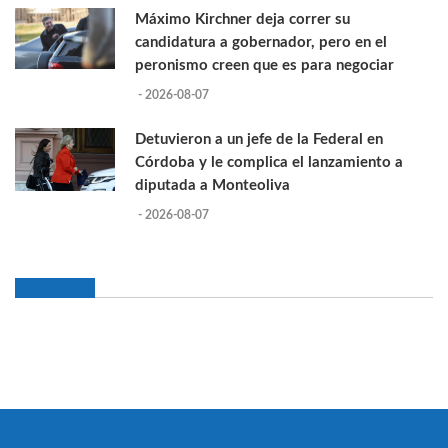
Máximo Kirchner deja correr su
candidatura a gobernador, pero en el
peronismo creen que es para negociar
- 2026-08-07
Detuvieron a un jefe de la Federal en
Córdoba y le complica el lanzamiento a
diputada a Monteoliva
- 2026-08-07