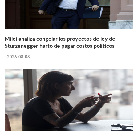
Milei analiza congelar los proyectos de ley de
Sturzenegger harto de pagar costos políticos
-
2026-08-08