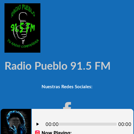
Radio Pueblo 91.5 FM
Nuestras Redes Sociales: