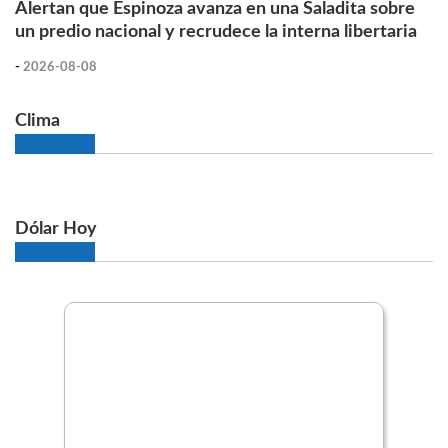
Alertan que Espinoza avanza en una Saladita sobre
un predio nacional y recrudece la interna libertaria
-
2026-08-08
Clima
Dólar Hoy