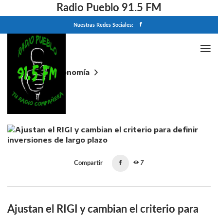
Radio Pueblo 91.5 FM
Nuestras Redes Sociales:
Home
Economía
Ajustan el RIGI y cambian el criterio para definir
inversiones de largo plazo
Compartir
7
Ajustan el RIGI y cambian el criterio para