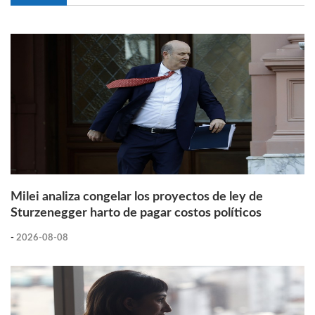
Milei analiza congelar los proyectos de ley de
Sturzenegger harto de pagar costos políticos
-
2026-08-08