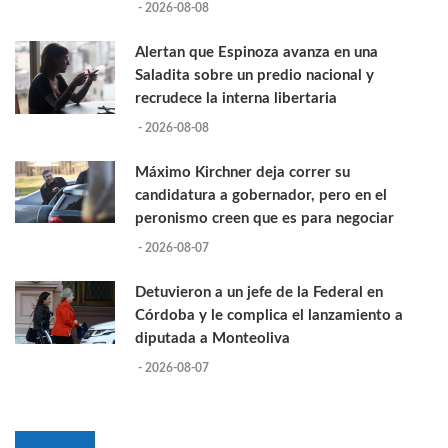
- 2026-08-08
Alertan que Espinoza avanza en una
Saladita sobre un predio nacional y
recrudece la interna libertaria
- 2026-08-08
Máximo Kirchner deja correr su
candidatura a gobernador, pero en el
peronismo creen que es para negociar
- 2026-08-07
Detuvieron a un jefe de la Federal en
Córdoba y le complica el lanzamiento a
diputada a Monteoliva
- 2026-08-07