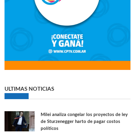
ULTIMAS NOTICIAS
Milei analiza congelar los proyectos de ley
de Sturzenegger harto de pagar costos
políticos