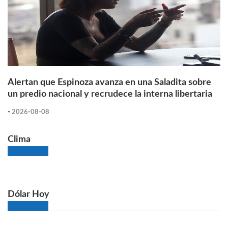
Alertan que Espinoza avanza en una Saladita sobre
un predio nacional y recrudece la interna libertaria
-
2026-08-08
Clima
Dólar Hoy