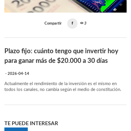
Compartir
3
Plazo fijo: cuánto tengo que invertir hoy
para ganar más de $20.000 a 30 días
- 2026-04-14
Actualmente el rendimiento de la inversión es el mismo en
todos los canales, no cambia según el medio de constitución.
TE PUEDE INTERESAR