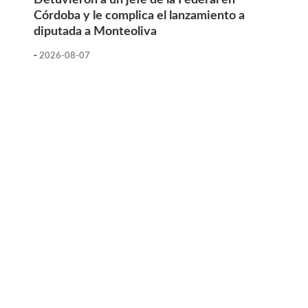
Córdoba y le complica el lanzamiento a
diputada a Monteoliva
-
2026-08-07