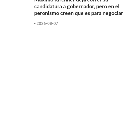
candidatura a gobernador, pero en el
peronismo creen que es para negociar
-
2026-08-07