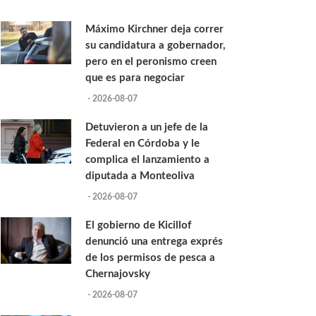
Máximo Kirchner deja correr
su candidatura a gobernador,
pero en el peronismo creen
que es para negociar
- 2026-08-07
Detuvieron a un jefe de la
Federal en Córdoba y le
complica el lanzamiento a
diputada a Monteoliva
- 2026-08-07
El gobierno de Kicillof
denunció una entrega exprés
de los permisos de pesca a
Chernajovsky
- 2026-08-07