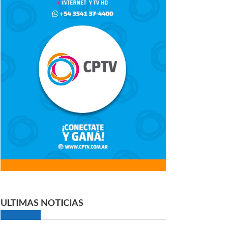
ULTIMAS NOTICIAS