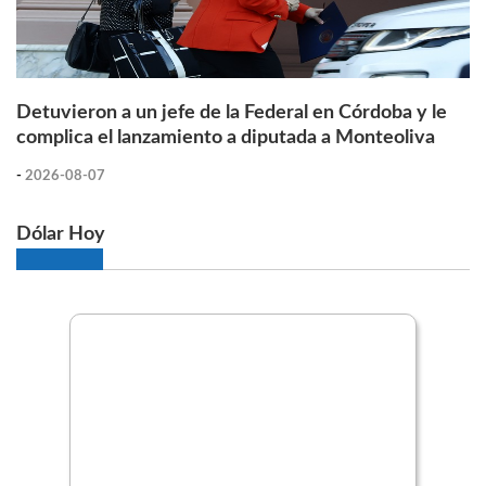
Detuvieron a un jefe de la Federal en Córdoba y le
complica el lanzamiento a diputada a Monteoliva
-
2026-08-07
Dólar Hoy