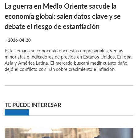
La guerra en Medio Oriente sacude la
economía global: salen datos clave y se
debate el riesgo de estanflación
- 2026-04-20
Esta semana se conocerán encuestas empresariales, ventas
minoristas e indicadores de precios en Estados Unidos, Europa,
Asia y América Latina. El mercado buscará medir cuánto daño
dejó el conflicto con Irán sobre crecimiento e inflación.
TE PUEDE INTERESAR