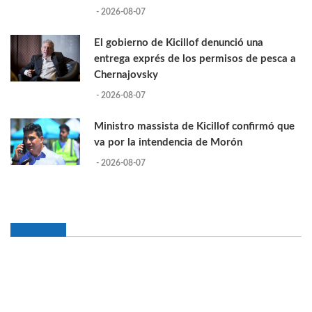
- 2026-08-07
El gobierno de Kicillof denunció una
entrega exprés de los permisos de pesca a
Chernajovsky
- 2026-08-07
Ministro massista de Kicillof confirmó que
va por la intendencia de Morón
- 2026-08-07