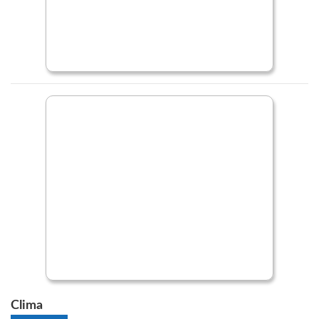
Clima