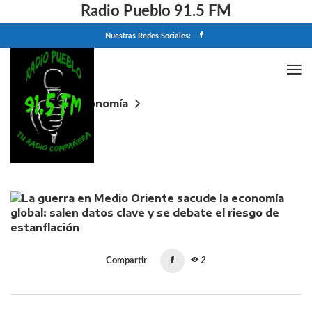
Radio Pueblo 91.5 FM
Nuestras Redes Sociales:
Home
Economía
La guerra en Medio Oriente sacude la economía
global: salen datos clave y se debate el riesgo de
estanflación
Compartir
2