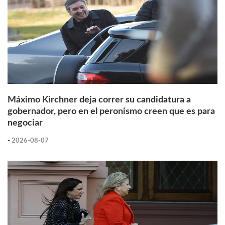
Máximo Kirchner deja correr su candidatura a
gobernador, pero en el peronismo creen que es para
negociar
-
2026-08-07