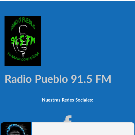
Radio Pueblo 91.5 FM
Nuestras Redes Sociales: