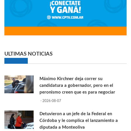
ULTIMAS NOTICIAS
Máximo Kirchner deja correr su
candidatura a gobernador, pero en el
peronismo creen que es para negociar
- 2026-08-07
Detuvieron a un jefe de la Federal en
Córdoba y le complica el lanzamiento a
diputada a Monteoliva