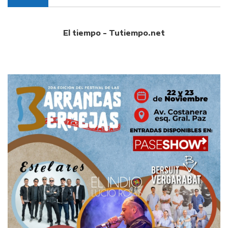
El tiempo - Tutiempo.net