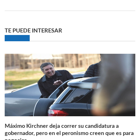
TE PUEDE INTERESAR
Máximo Kirchner deja correr su candidatura a
gobernador, pero en el peronismo creen que es para