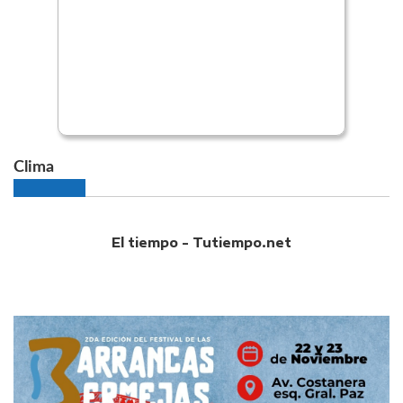
Clima
El tiempo - Tutiempo.net