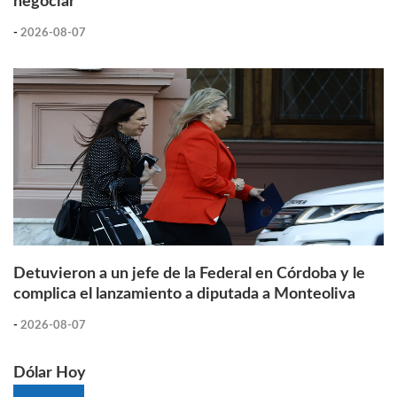
negociar
-
2026-08-07
Detuvieron a un jefe de la Federal en Córdoba y le
complica el lanzamiento a diputada a Monteoliva
-
2026-08-07
Dólar Hoy