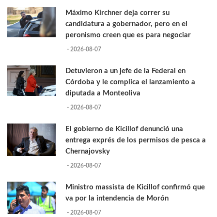
Máximo Kirchner deja correr su
candidatura a gobernador, pero en el
peronismo creen que es para negociar
- 2026-08-07
Detuvieron a un jefe de la Federal en
Córdoba y le complica el lanzamiento a
diputada a Monteoliva
- 2026-08-07
El gobierno de Kicillof denunció una
entrega exprés de los permisos de pesca a
Chernajovsky
- 2026-08-07
Ministro massista de Kicillof confirmó que
va por la intendencia de Morón
- 2026-08-07