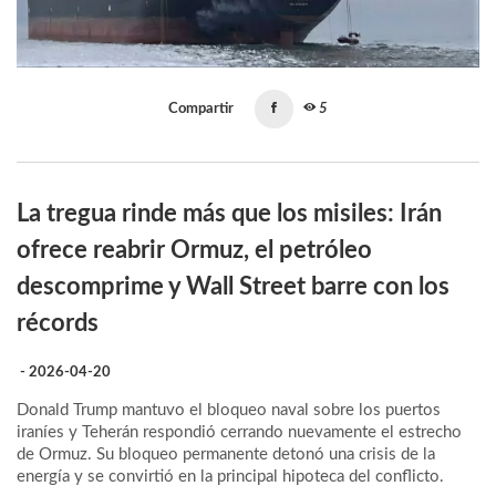
Compartir
5
La tregua rinde más que los misiles: Irán
ofrece reabrir Ormuz, el petróleo
descomprime y Wall Street barre con los
récords
- 2026-04-20
Donald Trump mantuvo el bloqueo naval sobre los puertos
iraníes y Teherán respondió cerrando nuevamente el estrecho
de Ormuz. Su bloqueo permanente detonó una crisis de la
energía y se convirtió en la principal hipoteca del conflicto.