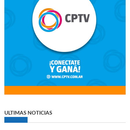
ULTIMAS NOTICIAS