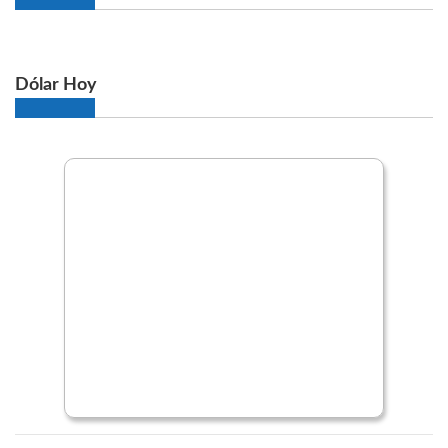
Dólar Hoy