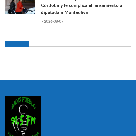
Córdoba y le complica el lanzamiento a
diputada a Monteoliva
- 2026-08-07