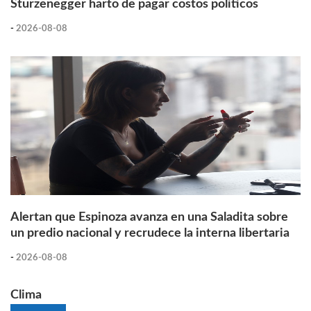
Sturzenegger harto de pagar costos políticos
-
2026-08-08
Alertan que Espinoza avanza en una Saladita sobre
un predio nacional y recrudece la interna libertaria
-
2026-08-08
Clima