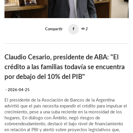
Compartir
2
Claudio Cesario, presidente de ABA: "El
crédito a las familias todavía se encuentra
por debajo del 10% del PIB"
- 2026-04-25
El presidente de la Asociación de Bancos de la Argentina
advirtió que el país necesita expandir el crédito para impulsar el
crecimiento, pese a una suba reciente en la morosidad de los
hogares. En diálogo con Ámbito, negó riesgos de
sobreendeudamiento, destacó el bajo nivel de financiamiento
en relación al PBI y alertó sobre proyectos legislativos que,