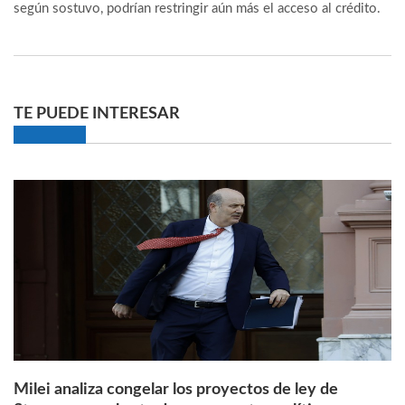
según sostuvo, podrían restringir aún más el acceso al crédito.
TE PUEDE INTERESAR
Milei analiza congelar los proyectos de ley de