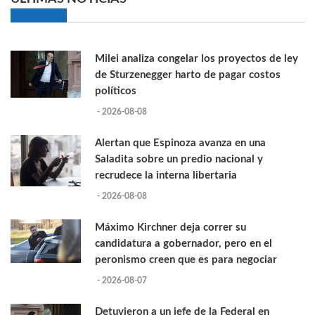
Milei analiza congelar los proyectos de ley
de Sturzenegger harto de pagar costos
políticos
- 2026-08-08
Alertan que Espinoza avanza en una
Saladita sobre un predio nacional y
recrudece la interna libertaria
- 2026-08-08
Máximo Kirchner deja correr su
candidatura a gobernador, pero en el
peronismo creen que es para negociar
- 2026-08-07
Detuvieron a un jefe de la Federal en