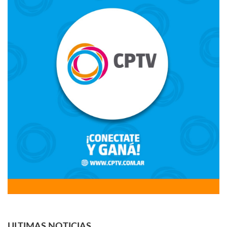
ULTIMAS NOTICIAS