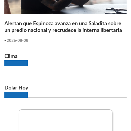
Alertan que Espinoza avanza en una Saladita sobre
un predio nacional y recrudece la interna libertaria
-
2026-08-08
Clima
Dólar Hoy