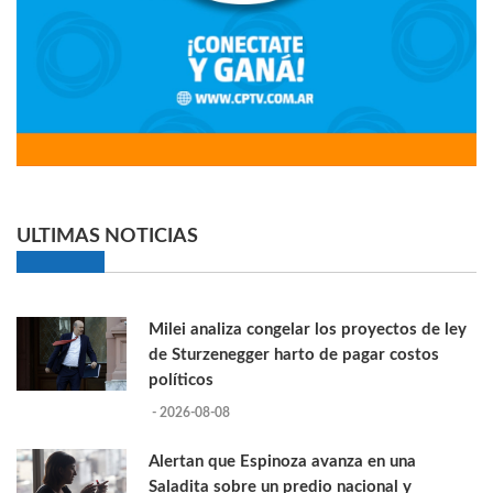
ULTIMAS NOTICIAS
Milei analiza congelar los proyectos de ley
de Sturzenegger harto de pagar costos
políticos
- 2026-08-08
Alertan que Espinoza avanza en una
Saladita sobre un predio nacional y