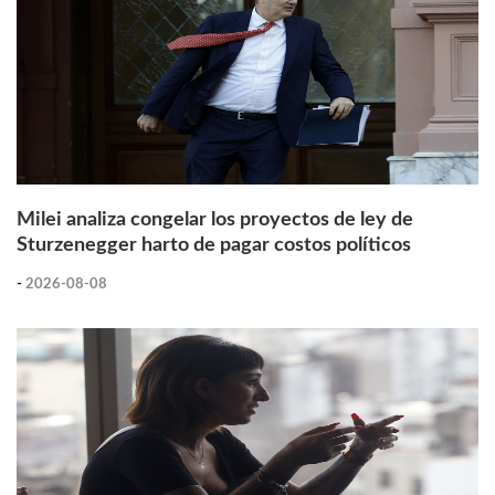
Milei analiza congelar los proyectos de ley de
Sturzenegger harto de pagar costos políticos
-
2026-08-08