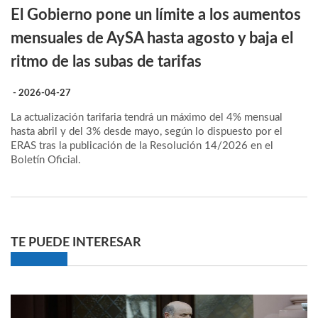
El Gobierno pone un límite a los aumentos
mensuales de AySA hasta agosto y baja el
ritmo de las subas de tarifas
- 2026-04-27
La actualización tarifaria tendrá un máximo del 4% mensual
hasta abril y del 3% desde mayo, según lo dispuesto por el
ERAS tras la publicación de la Resolución 14/2026 en el
Boletín Oficial.
TE PUEDE INTERESAR