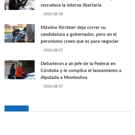
recrudece la interna libertaria
- 2026-08-08
Máximo Kirchner deja correr su
candidatura a gobernador, pero en el
peronismo creen que es para negociar
- 2026-08-07
Detuvieron a un jefe de la Federal en
Córdoba y le complica el lanzamiento a
diputada a Monteoliva
- 2026-08-07