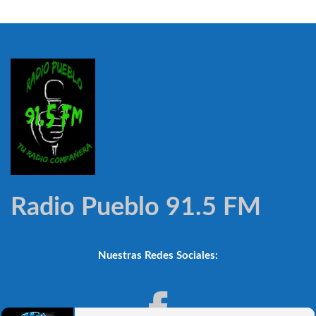
Radio Pueblo 91.5 FM
Nuestras Redes Sociales: