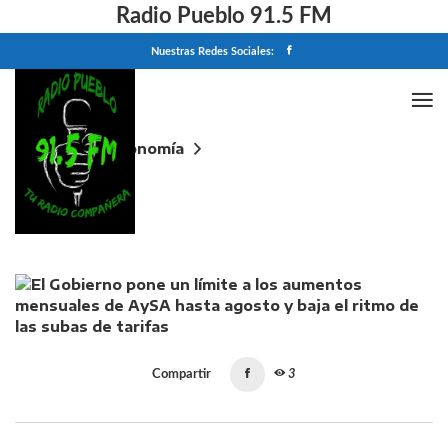
Radio Pueblo 91.5 FM
Nuestras Redes Sociales:
Home
Economía
El Gobierno pone un límite a los aumentos
mensuales de AySA hasta agosto y baja el ritmo de
las subas de tarifas
Compartir
3