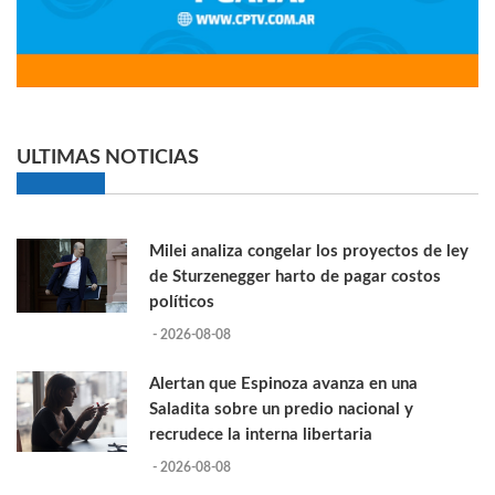
ULTIMAS NOTICIAS
Milei analiza congelar los proyectos de ley
de Sturzenegger harto de pagar costos
políticos
- 2026-08-08
Alertan que Espinoza avanza en una
Saladita sobre un predio nacional y
recrudece la interna libertaria
- 2026-08-08