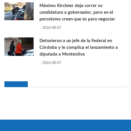
Máximo Kirchner deja correr su
candidatura a gobernador, pero en el
peronismo creen que es para negociar
- 2026-08-07
Detuvieron a un jefe de la Federal en
Córdoba y le complica el lanzamiento a
diputada a Monteoliva
- 2026-08-07