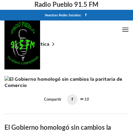
Radio Pueblo 91.5 FM
Nuestras Redes Sociales:
Home
Politica
El Gobierno homologó sin cambios la paritaria de
Comercio
Compartir
10
El Gobierno homologó sin cambios la