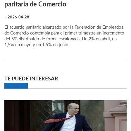
paritaria de Comercio
- 2026-04-28
El acuerdo paritario alcanzado por la Federación de Empleados
de Comercio contempla para el primer trimestre un incremento
del 5% distribuido de forma escalonada. Un 2% en abril, un
1,5% en mayo y un 1,5% en junio.
TE PUEDE INTERESAR