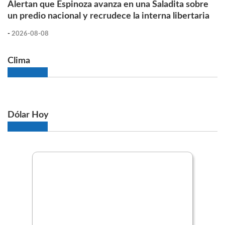
Alertan que Espinoza avanza en una Saladita sobre
un predio nacional y recrudece la interna libertaria
-
2026-08-08
Clima
Dólar Hoy