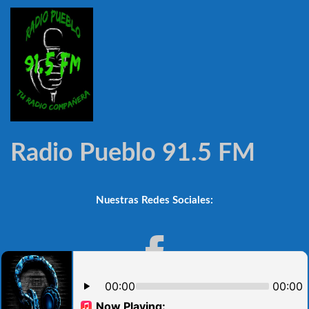
Radio Pueblo 91.5 FM
Nuestras Redes Sociales: