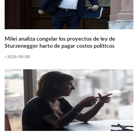
Milei analiza congelar los proyectos de ley de
Sturzenegger harto de pagar costos políticos
-
2026-08-08