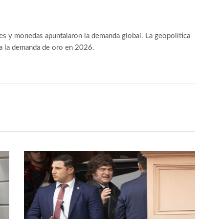
tes y monedas apuntalaron la demanda global. La geopolítica
ara la demanda de oro en 2026.