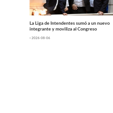
La Liga de Intendentes sumó a un nuevo
integrante y moviliza al Congreso
-
2026-08-06