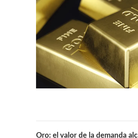
Oro: el valor de la demanda al