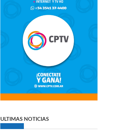
ULTIMAS NOTICIAS