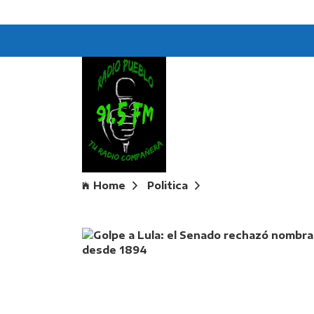
Home
Politica
Golpe a Lula: el S