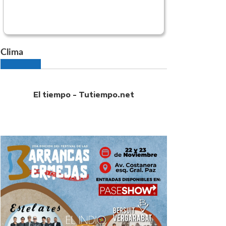
Clima
El tiempo - Tutiempo.net