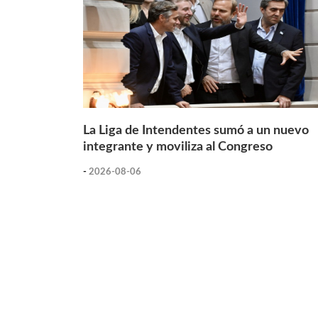
La Liga de Intendentes sumó a un nuevo
integrante y moviliza al Congreso
-
2026-08-06