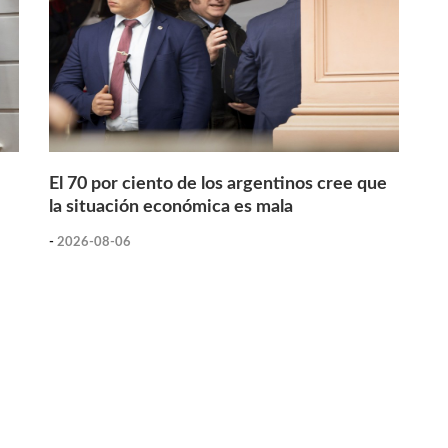
El 70 por ciento de los argentinos cree que
la situación económica es mala
-
2026-08-06