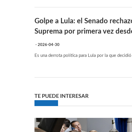
Golpe a Lula: el Senado rechaz
Suprema por primera vez des
- 2026-04-30
Es una derrota política para Lula por la que decid
TE PUEDE INTERESAR