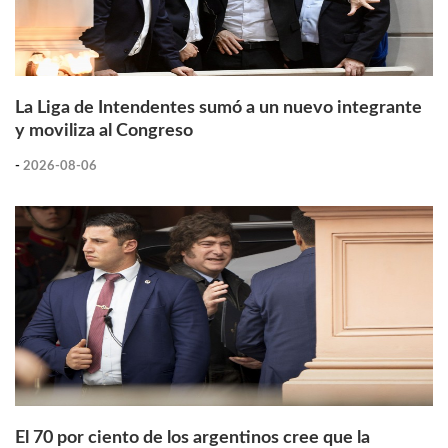
La Liga de Intendentes sumó a un nuevo integrante
y moviliza al Congreso
-
2026-08-06
El 70 por ciento de los argentinos cree que la