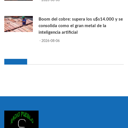
- 2026-08-06
Boom del cobre: supera los u$s14.000 y se
consolida como el gran metal de la
inteligencia artificial
- 2026-08-06