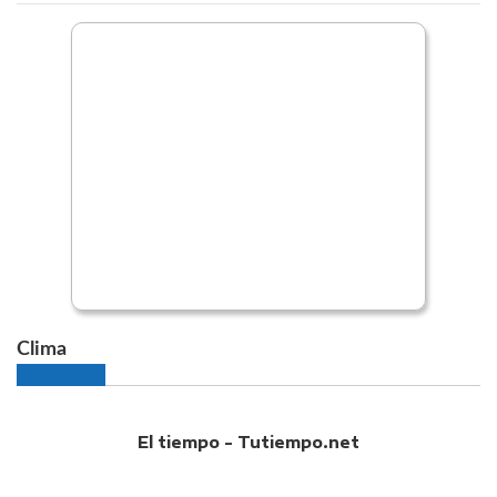
Clima
El tiempo - Tutiempo.net