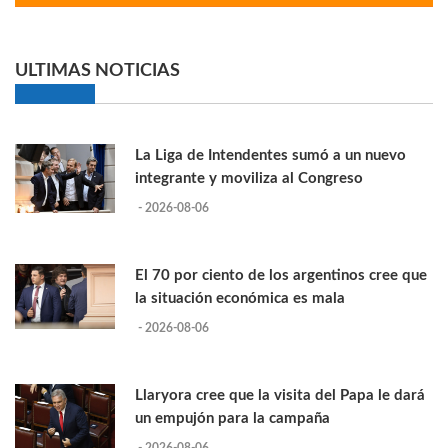
ULTIMAS NOTICIAS
La Liga de Intendentes sumó a un nuevo
integrante y moviliza al Congreso
- 2026-08-06
El 70 por ciento de los argentinos cree que
la situación económica es mala
- 2026-08-06
Llaryora cree que la visita del Papa le dará
un empujón para la campaña