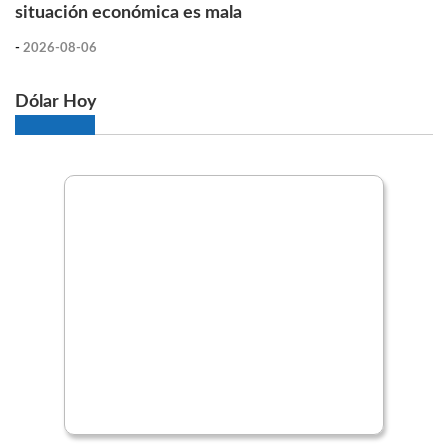
situación económica es mala
-
2026-08-06
Dólar Hoy