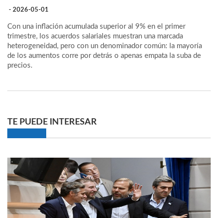
- 2026-05-01
Con una inflación acumulada superior al 9% en el primer
trimestre, los acuerdos salariales muestran una marcada
heterogeneidad, pero con un denominador común: la mayoría
de los aumentos corre por detrás o apenas empata la suba de
precios.
TE PUEDE INTERESAR