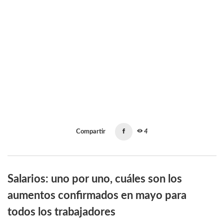
Compartir
4
Salarios: uno por uno, cuáles son los
aumentos confirmados en mayo para
todos los trabajadores