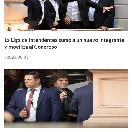
La Liga de Intendentes sumó a un nuevo integrante
y moviliza al Congreso
-
2026-08-06