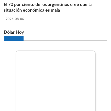
El 70 por ciento de los argentinos cree que la
situación económica es mala
-
2026-08-06
Dólar Hoy