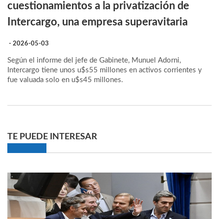
cuestionamientos a la privatización de
Intercargo, una empresa superavitaria
- 2026-05-03
Según el informe del jefe de Gabinete, Munuel Adorni,
Intercargo tiene unos u$s55 millones en activos corrientes y
fue valuada solo en u$s45 millones.
TE PUEDE INTERESAR