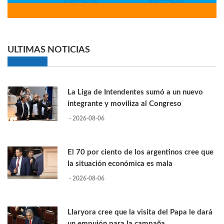
ULTIMAS NOTICIAS
La Liga de Intendentes sumó a un nuevo
integrante y moviliza al Congreso
- 2026-08-06
El 70 por ciento de los argentinos cree que
la situación económica es mala
- 2026-08-06
Llaryora cree que la visita del Papa le dará
un empujón para la campaña