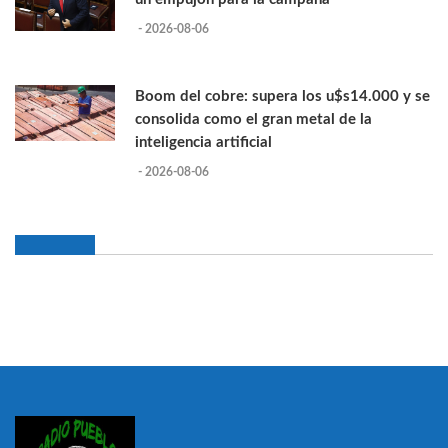
- 2026-08-06
Boom del cobre: supera los u$s14.000 y se
consolida como el gran metal de la
inteligencia artificial
- 2026-08-06