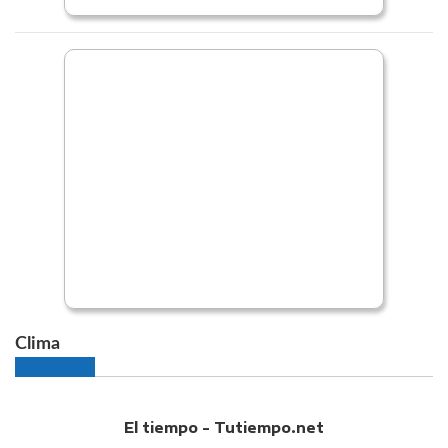
Clima
El tiempo - Tutiempo.net