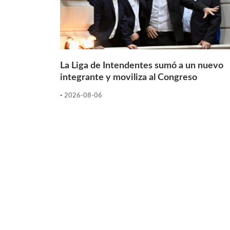
La Liga de Intendentes sumó a un nuevo
integrante y moviliza al Congreso
-
2026-08-06