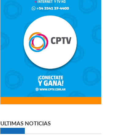
ULTIMAS NOTICIAS