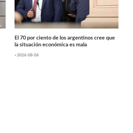
El 70 por ciento de los argentinos cree que
la situación económica es mala
-
2026-08-06