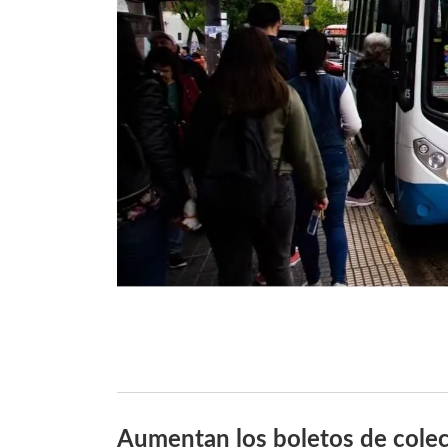
Aumentan los boletos de colec