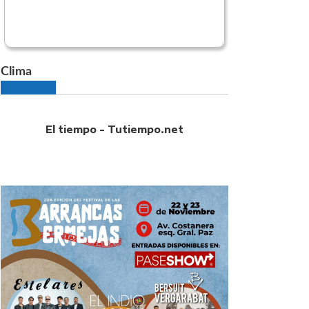
Clima
El tiempo - Tutiempo.net