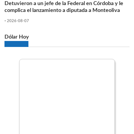
Detuvieron a un jefe de la Federal en Córdoba y le
complica el lanzamiento a diputada a Monteoliva
-
2026-08-07
Dólar Hoy