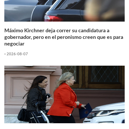
Máximo Kirchner deja correr su candidatura a
gobernador, pero en el peronismo creen que es para
negociar
-
2026-08-07