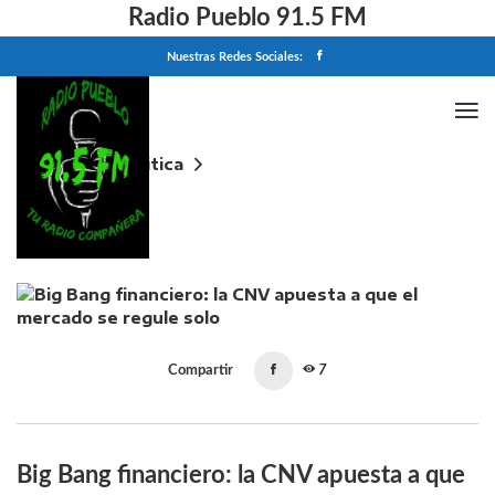
Radio Pueblo 91.5 FM
Nuestras Redes Sociales:
Home
Politica
Big Bang financiero: la CNV apuesta a que el
mercado se regule solo
Compartir
7
Big Bang financiero: la CNV apuesta a que