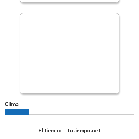
Clima
El tiempo - Tutiempo.net