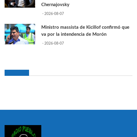
Chernajovsky
- 2026-08-07
Ministro massista de Kicillof confirmó que
va por la intendencia de Morón
- 2026-08-07