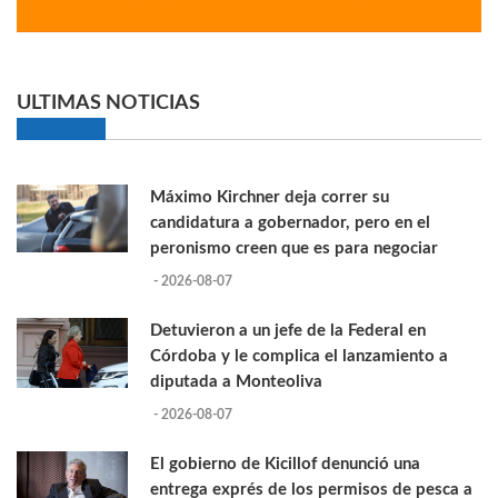
ULTIMAS NOTICIAS
Máximo Kirchner deja correr su
candidatura a gobernador, pero en el
peronismo creen que es para negociar
- 2026-08-07
Detuvieron a un jefe de la Federal en
Córdoba y le complica el lanzamiento a
diputada a Monteoliva
- 2026-08-07
El gobierno de Kicillof denunció una
entrega exprés de los permisos de pesca a