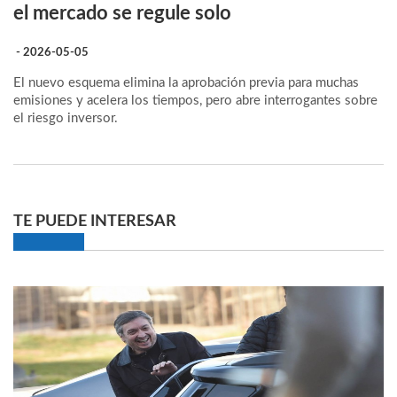
el mercado se regule solo
- 2026-05-05
El nuevo esquema elimina la aprobación previa para muchas
emisiones y acelera los tiempos, pero abre interrogantes sobre
el riesgo inversor.
TE PUEDE INTERESAR