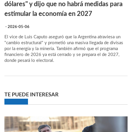
dólares" y dijo que no habrá medidas para
estimular la economía en 2027
- 2026-05-06
El vice de Luis Caputo aseguró que la Argentina atraviesa un
"cambio estructural" y prometió una masiva llegada de divisas
por la energía y la minería. También afirmó que el programa
financiero de 2026 ya está cerrado y se prepara el de 2027,
donde pesará lo electoral.
TE PUEDE INTERESAR