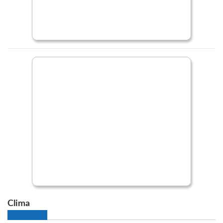
Clima