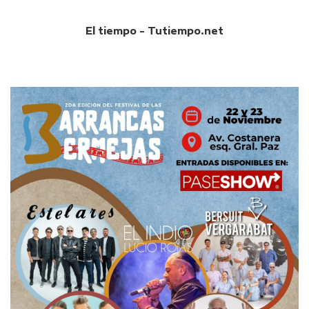
El tiempo - Tutiempo.net