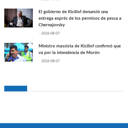
El gobierno de Kicillof denunció una
entrega exprés de los permisos de pesca a
Chernajovsky
- 2026-08-07
Ministro massista de Kicillof confirmó que
va por la intendencia de Morón
- 2026-08-07