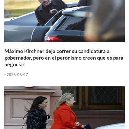
Máximo Kirchner deja correr su candidatura a
gobernador, pero en el peronismo creen que es para
negociar
-
2026-08-07