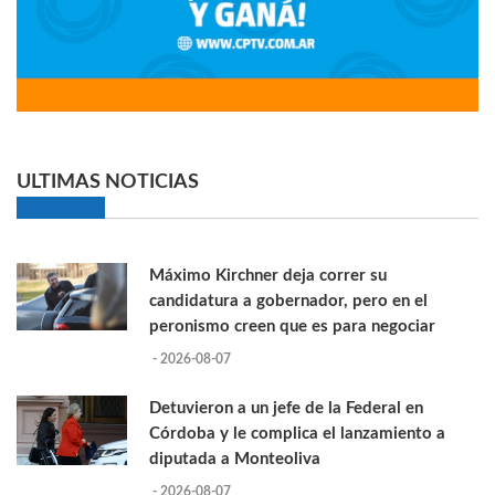
ULTIMAS NOTICIAS
Máximo Kirchner deja correr su
candidatura a gobernador, pero en el
peronismo creen que es para negociar
- 2026-08-07
Detuvieron a un jefe de la Federal en
Córdoba y le complica el lanzamiento a
diputada a Monteoliva
- 2026-08-07