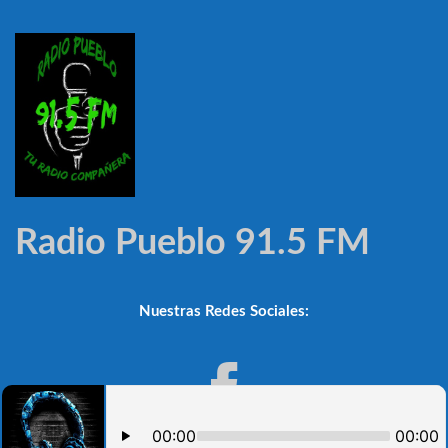
Radio Pueblo 91.5 FM
Nuestras Redes Sociales: