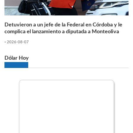
Detuvieron a un jefe de la Federal en Córdoba y le
complica el lanzamiento a diputada a Monteoliva
-
2026-08-07
Dólar Hoy