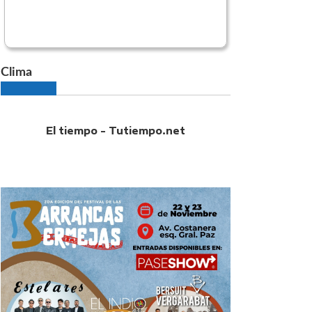
Clima
El tiempo - Tutiempo.net