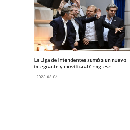
La Liga de Intendentes sumó a un nuevo
integrante y moviliza al Congreso
-
2026-08-06