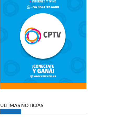
ULTIMAS NOTICIAS