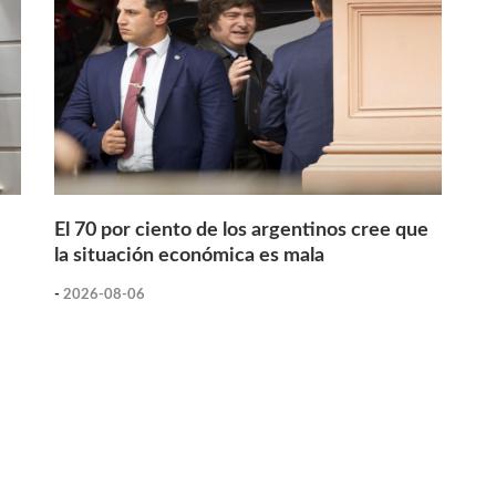
El 70 por ciento de los argentinos cree que
la situación económica es mala
-
2026-08-06