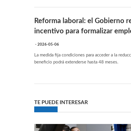
Reforma laboral: el Gobierno r
incentivo para formalizar emp
- 2026-05-06
La medida fija condiciones para acceder a la reduc
beneficio podrá extenderse hasta 48 meses.
TE PUEDE INTERESAR