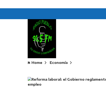
Home
Economía
Reforma laboral: