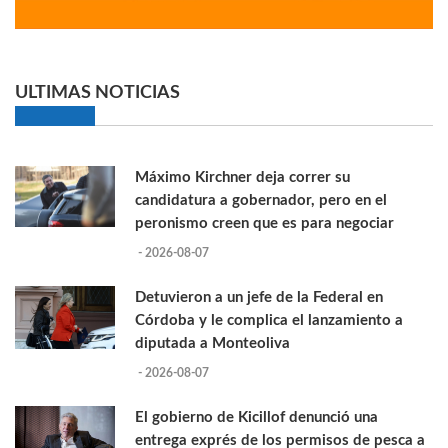
ULTIMAS NOTICIAS
Máximo Kirchner deja correr su
candidatura a gobernador, pero en el
peronismo creen que es para negociar
- 2026-08-07
Detuvieron a un jefe de la Federal en
Córdoba y le complica el lanzamiento a
diputada a Monteoliva
- 2026-08-07
El gobierno de Kicillof denunció una
entrega exprés de los permisos de pesca a