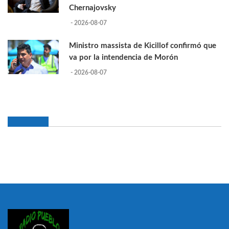
Chernajovsky
- 2026-08-07
Ministro massista de Kicillof confirmó que
va por la intendencia de Morón
- 2026-08-07