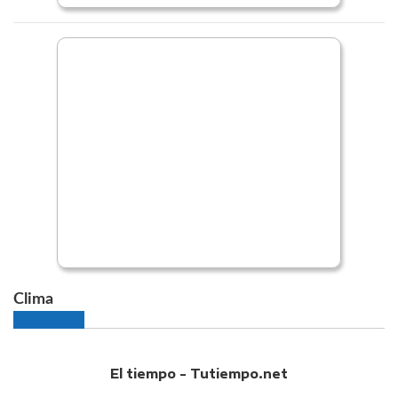
Clima
El tiempo - Tutiempo.net