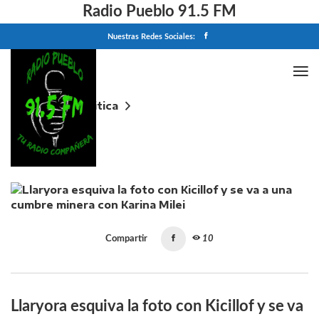
Radio Pueblo 91.5 FM
Nuestras Redes Sociales:
Home
Politica
Llaryora esquiva la foto con Kicillof y se va a una
cumbre minera con Karina Milei
Compartir
10
Llaryora esquiva la foto con Kicillof y se va