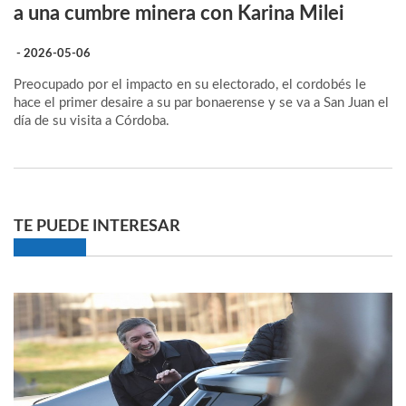
a una cumbre minera con Karina Milei
- 2026-05-06
Preocupado por el impacto en su electorado, el cordobés le
hace el primer desaire a su par bonaerense y se va a San Juan el
día de su visita a Córdoba.
TE PUEDE INTERESAR