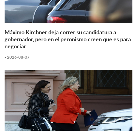
Máximo Kirchner deja correr su candidatura a
gobernador, pero en el peronismo creen que es para
negociar
-
2026-08-07