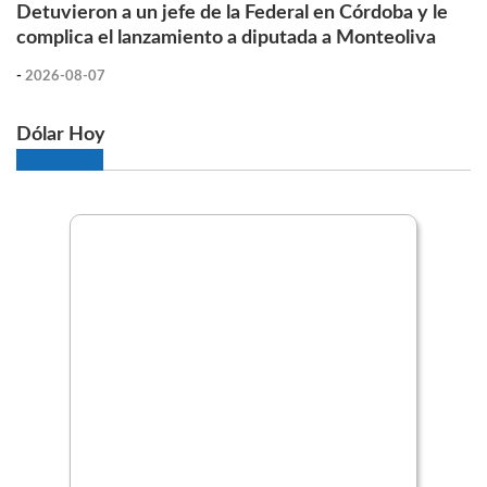
Detuvieron a un jefe de la Federal en Córdoba y le
complica el lanzamiento a diputada a Monteoliva
-
2026-08-07
Dólar Hoy